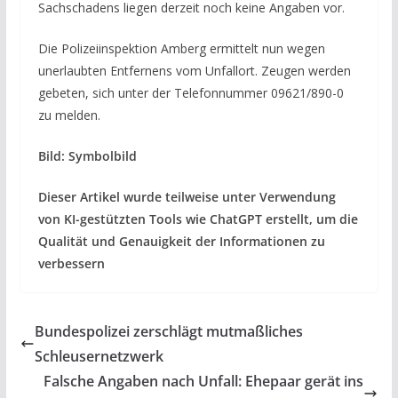
Sachschadens liegen derzeit noch keine Angaben vor.
Die Polizeiinspektion Amberg ermittelt nun wegen
unerlaubten Entfernens vom Unfallort. Zeugen werden
gebeten, sich unter der Telefonnummer 09621/890-0
zu melden.
Bild: Symbolbild
Dieser Artikel wurde teilweise unter Verwendung
von KI-gestützten Tools wie ChatGPT erstellt, um die
Qualität und Genauigkeit der Informationen zu
verbessern
Bundespolizei zerschlägt mutmaßliches
Schleusernetzwerk
Falsche Angaben nach Unfall: Ehepaar gerät ins