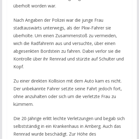
überholt worden war.
Nach Angaben der Polizei war die junge Frau
stadtauswärts unterwegs, als der Pkw-Fahrer sie
überholte. Um einen Zusammenstoß zu vermeiden,
wich die Radfahrerin aus und versuchte, über einen
abgesenkten Bordstein zu fahren. Dabei verlor sie die
Kontrolle über ihr Rennrad und stürzte auf Schulter und
Kopf.
Zu einer direkten Kollision mit dem Auto kam es nicht.
Der unbekannte Fahrer setzte seine Fahrt jedoch fort,
ohne anzuhalten oder sich um die verletzte Frau zu
kümmern.
Die 20-Jährige erlitt leichte Verletzungen und begab sich
selbstständig in ein Krankenhaus in Amberg. Auch das
Rennrad wurde beschädigt. Zur Höhe des