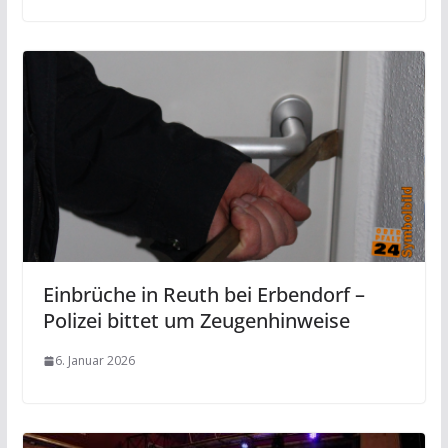
Einbrüche in Reuth bei Erbendorf –
Polizei bittet um Zeugenhinweise
6. Januar 2026