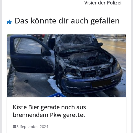
Visier der Polizei
Das könnte dir auch gefallen
Kiste Bier gerade noch aus
brennendem Pkw gerettet
8. September 2024