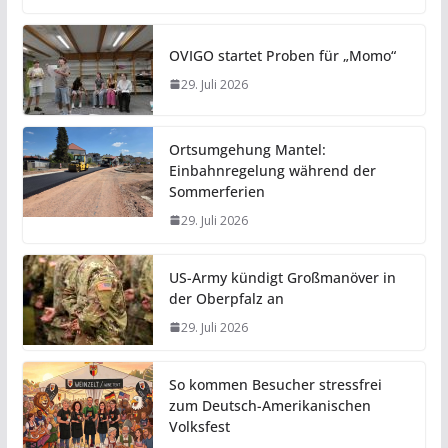
OVIGO startet Proben für „Momo“
29. Juli 2026
Ortsumgehung Mantel:
Einbahnregelung während der
Sommerferien
29. Juli 2026
US-Army kündigt Großmanöver in
der Oberpfalz an
29. Juli 2026
So kommen Besucher stressfrei
zum Deutsch-Amerikanischen
Volksfest