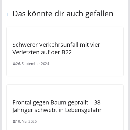
Das könnte dir auch gefallen
Schwerer Verkehrsunfall mit vier
Verletzten auf der B22
26. September 2024
Frontal gegen Baum geprallt – 38-
Jähriger schwebt in Lebensgefahr
19. Mai 2026