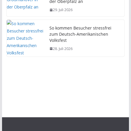
der Oberpfalz an
29. Juli 2026
So kommen Besucher stressfrei
zum Deutsch-Amerikanischen
Volksfest
28. Juli 2026