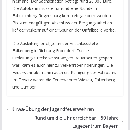
niemand. Der Sachschaden beträgt rund 20.000 Euro.
Die Autobahn musste für rund eine Stunde in
Fahrtrichtung Regensburg komplett gesperrt werden.
Bis zum endgültigen Abschluss der Bergungsarbeiten
lief der Verkehr auf einer Spur an der Unfallstelle vorbei.
Die Ausleitung erfolgte an der Anschlussstelle
Falkenberg in Richtung Erbendorf. Da die
Umleitungsstrecke selbst wegen Bauarbeiten gesperrt
war, kam es auch hier zu Verkehrsbehinderungen. Die
Feuerwehr übernahm auch die Reinigung der Fahrbahn.
Im Einsatz waren die Feuerwehren Wiesau, Falkenberg
und Gumpen.
Kirwa-Übung der Jugendfeuerwehren
Rund um die Uhr erreichbar – 50 Jahre
Lagezentrum Bayern