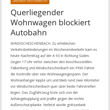
LANDKREIS TIRSCHENREUTH
Querliegender
Wohnwagen blockiert
Autobahn
WINDISCHESCHENBACH. Zu erheblichen
Verkehrsbehinderungen im Wochenendverkehr kam es
heute Nachmittag auf der A 93 in Richtung Süden.
Gegen 17 Uhr verlor zwischen den Anschlussstellen
Falkenberg und Windischeschenbach ein PKW-Fahrer
die Kontrolle über sein Wohnwagengespann. Der
Wohnanhänger kippte um und blieb rund zwei Kilometer
vor Windischeschenbach quer über beide Fahrstreifen
liegen. Das Zugfahrzeug löste sich von der
Anhängekupplung und prallte gegen die rechte
Außenschutzplanke. Verletzt wurde gottseidank