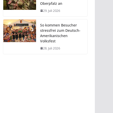
Oberpfalz an
29. Juli 2026
So kommen Besucher
stressfrei zum Deutsch-
Amerikanischen
Volksfest
28. Juli 2026