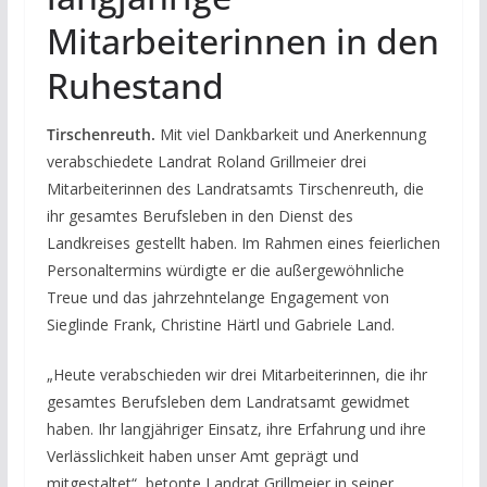
Mitarbeiterinnen in den
Ruhestand
Tirschenreuth.
Mit viel Dankbarkeit und Anerkennung
verabschiedete Landrat Roland Grillmeier drei
Mitarbeiterinnen des Landratsamts Tirschenreuth, die
ihr gesamtes Berufsleben in den Dienst des
Landkreises gestellt haben. Im Rahmen eines feierlichen
Personaltermins würdigte er die außergewöhnliche
Treue und das jahrzehntelange Engagement von
Sieglinde Frank, Christine Härtl und Gabriele Land.
„Heute verabschieden wir drei Mitarbeiterinnen, die ihr
gesamtes Berufsleben dem Landratsamt gewidmet
haben. Ihr langjähriger Einsatz, ihre Erfahrung und ihre
Verlässlichkeit haben unser Amt geprägt und
mitgestaltet“, betonte Landrat Grillmeier in seiner