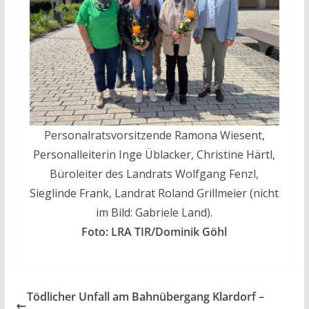
Personalratsvorsitzende Ramona Wiesent,
Personalleiterin Inge Üblacker, Christine Härtl,
Büroleiter des Landrats Wolfgang Fenzl,
Sieglinde Frank, Landrat Roland Grillmeier (nicht
im Bild: Gabriele Land).
Foto: LRA TIR/Dominik Göhl
Tödlicher Unfall am Bahnübergang Klardorf –