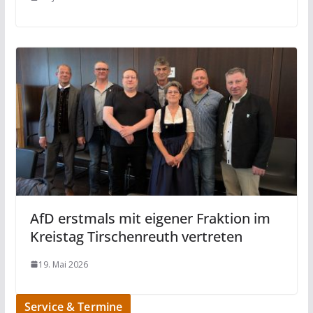
AfD erstmals mit eigener Fraktion im
Kreistag Tirschenreuth vertreten
19. Mai 2026
Service & Termine