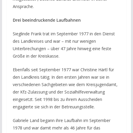
Ansprache.
Drei beeindruckende Laufbahnen
Sieglinde Frank trat im September 1977 in den Dienst
des Landkreises und war – mit nur wenigen
Unterbrechungen – über 47 Jahre hinweg eine feste
Größe in der Kreiskasse.
Ebenfalls seit September 1977 war Christine Härtl für
den Landkreis tätig. In den ersten Jahren war sie in
verschiedenen Sachgebieten wie dem Kreisjugendamt,
der Kfz-Zulassung und der Sozialhilfeverwaltung
eingesetzt. Seit 1998 bis zu ihrem Ausscheiden
engagierte sie sich in der Betreuungsstelle.
Gabriele Land begann ihre Laufbahn im September
1978 und war damit mehr als 46 Jahre für das