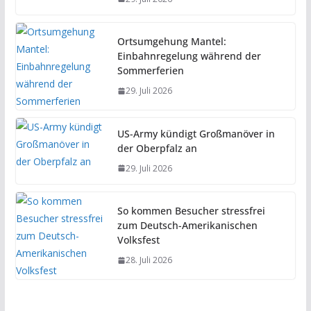
Ortsumgehung Mantel:
Einbahnregelung während der
Sommerferien
29. Juli 2026
US-Army kündigt Großmanöver in
der Oberpfalz an
29. Juli 2026
So kommen Besucher stressfrei
zum Deutsch-Amerikanischen
Volksfest
28. Juli 2026