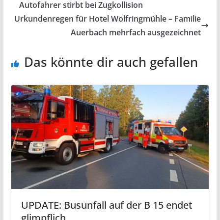
Autofahrer stirbt bei Zugkollision
Urkundenregen für Hotel Wolfringmühle – Familie
Auerbach mehrfach ausgezeichnet
Das könnte dir auch gefallen
UPDATE: Busunfall auf der B 15 endet
glimpflich