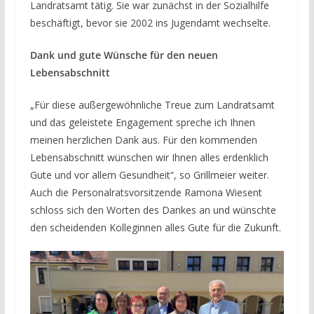
Landratsamt tätig. Sie war zunächst in der Sozialhilfe
beschäftigt, bevor sie 2002 ins Jugendamt wechselte.
Dank und gute Wünsche für den neuen
Lebensabschnitt
„Für diese außergewöhnliche Treue zum Landratsamt
und das geleistete Engagement spreche ich Ihnen
meinen herzlichen Dank aus. Für den kommenden
Lebensabschnitt wünschen wir Ihnen alles erdenklich
Gute und vor allem Gesundheit“, so Grillmeier weiter.
Auch die Personalratsvorsitzende Ramona Wiesent
schloss sich den Worten des Dankes an und wünschte
den scheidenden Kolleginnen alles Gute für die Zukunft.