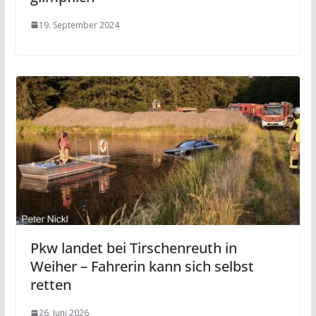
19. September 2024
Pkw landet bei Tirschenreuth in
Weiher – Fahrerin kann sich selbst
retten
26. Juni 2026