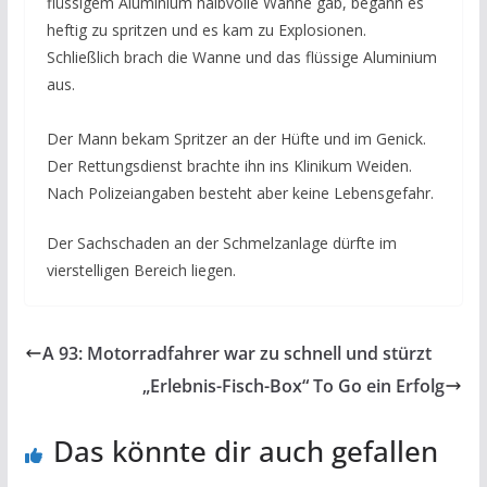
flüssigem Aluminium halbvolle Wanne gab, begann es
heftig zu spritzen und es kam zu Explosionen.
Schließlich brach die Wanne und das flüssige Aluminium
aus.
Der Mann bekam Spritzer an der Hüfte und im Genick.
Der Rettungsdienst brachte ihn ins Klinikum Weiden.
Nach Polizeiangaben besteht aber keine Lebensgefahr.
Der Sachschaden an der Schmelzanlage dürfte im
vierstelligen Bereich liegen.
A 93: Motorradfahrer war zu schnell und stürzt
„Erlebnis-Fisch-Box“ To Go ein Erfolg
Das könnte dir auch gefallen