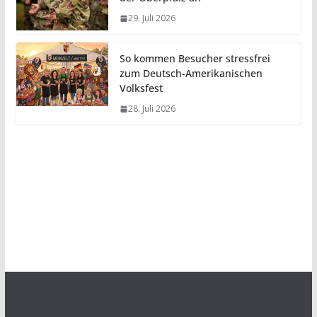
29. Juli 2026
So kommen Besucher stressfrei
zum Deutsch-Amerikanischen
Volksfest
28. Juli 2026