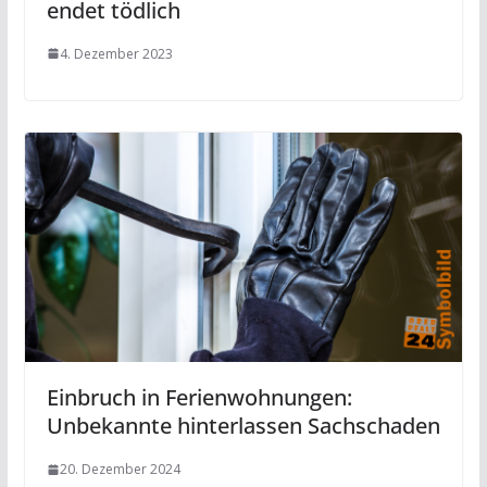
endet tödlich
4. Dezember 2023
Einbruch in Ferienwohnungen:
Unbekannte hinterlassen Sachschaden
20. Dezember 2024