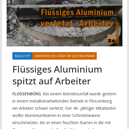
BLAULICHT
LANDKREIS NEUSTADT AN DER WALDNAAB
Flüssiges Aluminium
spitzt auf Arbeiter
FLOSSENBÜRG
. Bei einem Betriebsunfall wurde gestern
in einem metallverarbeitenden Betrieb in Flossenbürg
ein Arbeiter schwer verletzt. Der 46- jähriger Mitarbeiter
wollte Aluminiumbarren in einer Schmelzwanne
einschmelzen. Als er einen feuchten Barren in die mit