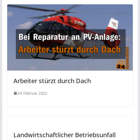
Arbeiter stürzt durch Dach
24. Februar 2022
Landwirtschaftlicher Betriebsunfall