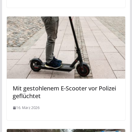
Mit gestohlenem E-Scooter vor Polizei
geflüchtet
16. März 2026