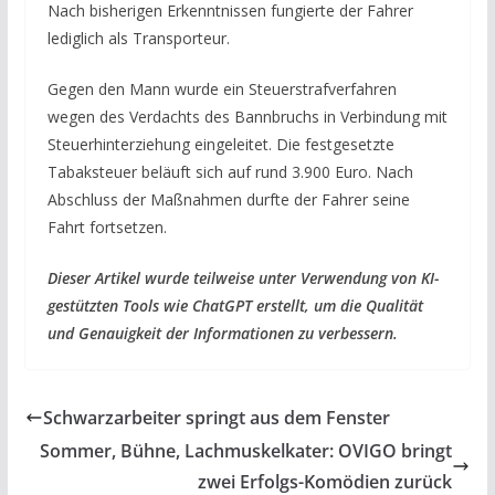
Nach bisherigen Erkenntnissen fungierte der Fahrer
lediglich als Transporteur.
Gegen den Mann wurde ein Steuerstrafverfahren
wegen des Verdachts des Bannbruchs in Verbindung mit
Steuerhinterziehung eingeleitet. Die festgesetzte
Tabaksteuer beläuft sich auf rund 3.900 Euro. Nach
Abschluss der Maßnahmen durfte der Fahrer seine
Fahrt fortsetzen.
Dieser Artikel wurde teilweise unter Verwendung von KI-
gestützten Tools wie ChatGPT erstellt, um die Qualität
und Genauigkeit der Informationen zu verbessern.
Schwarzarbeiter springt aus dem Fenster
Sommer, Bühne, Lachmuskelkater: OVIGO bringt
zwei Erfolgs-Komödien zurück