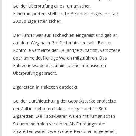
Bei der Überprüfung eines rumänischen
Kleintransporters stellten die Beamten insgesamt fast
20.000 Zigaretten sicher.
Der Fahrer war aus Tschechien eingereist und gab an,
auf dem Weg nach Großbritannien zu sein. Bei der
Kontrolle verneinte der 39-Jährige zunächst, verbotene
oder anmeldepflichtige Waren mitzuführen. Das
Fahrzeug wurde daraufhin zu einer intensiveren
Überprüfung gebracht.
Zigaretten in Paketen entdeckt
Bei der Durchleuchtung der Gepäckstücke entdeckte
der Zoll in mehreren Paketen insgesamt 19.860
Zigaretten. Die Tabakwaren waren mit rumänischen
Steuerbanderolen versehen. Als Empfänger der
Zigaretten waren zwei weitere Personen angegeben.