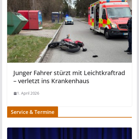
Junger Fahrer stürzt mit Leichtkraftrad
– verletzt ins Krankenhaus
1. April 2026
Service & Termine