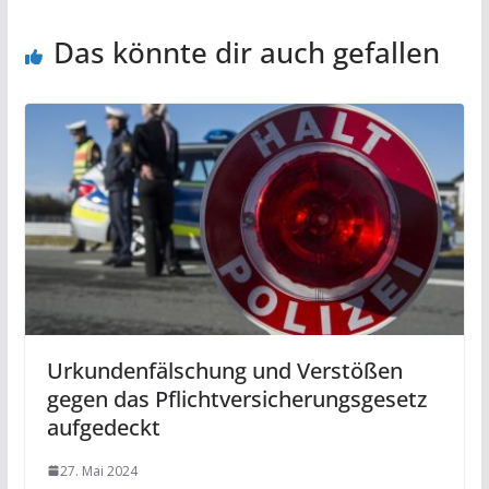
Das könnte dir auch gefallen
Urkundenfälschung und Verstößen
gegen das Pflichtversicherungsgesetz
aufgedeckt
27. Mai 2024