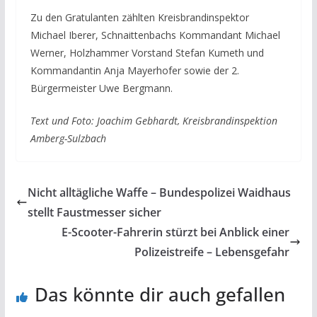
Zu den Gratulanten zählten Kreisbrandinspektor
Michael Iberer, Schnaittenbachs Kommandant Michael
Werner, Holzhammer Vorstand Stefan Kumeth und
Kommandantin Anja Mayerhofer sowie der 2.
Bürgermeister Uwe Bergmann.
Text und Foto: Joachim Gebhardt, Kreisbrandinspektion
Amberg-Sulzbach
Nicht alltägliche Waffe – Bundespolizei Waidhaus
stellt Faustmesser sicher
E-Scooter-Fahrerin stürzt bei Anblick einer
Polizeistreife – Lebensgefahr
Das könnte dir auch gefallen