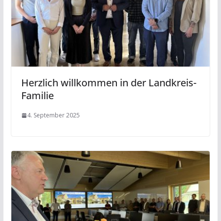
Herzlich willkommen in der Landkreis-
Familie
4. September 2025