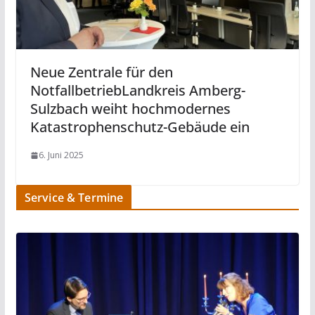
Neue Zentrale für den
NotfallbetriebLandkreis Amberg-
Sulzbach weiht hochmodernes
Katastrophenschutz-Gebäude ein
6. Juni 2025
Service & Termine