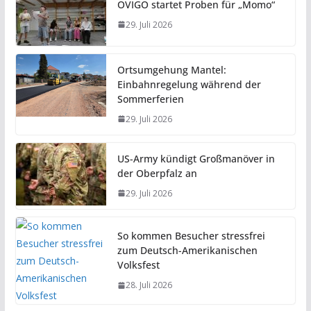
OVIGO startet Proben für „Momo“
29. Juli 2026
Ortsumgehung Mantel:
Einbahnregelung während der
Sommerferien
29. Juli 2026
US-Army kündigt Großmanöver in
der Oberpfalz an
29. Juli 2026
So kommen Besucher stressfrei
zum Deutsch-Amerikanischen
Volksfest
28. Juli 2026