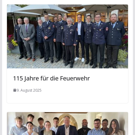
115 Jahre für die Feuerwehr
9. August 2025