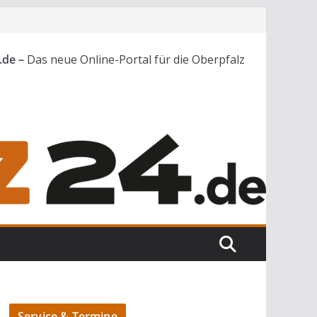
.de –
Das neue Online-Portal für die Oberpfalz
Service & Termine