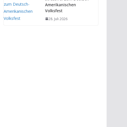
Amerikanischen
Volksfest
28. Juli 2026