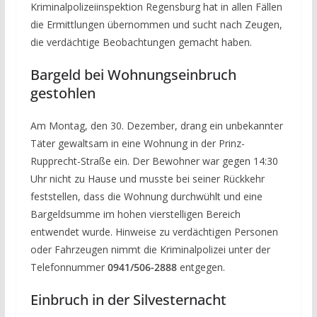
Kriminalpolizeiinspektion Regensburg hat in allen Fällen
die Ermittlungen übernommen und sucht nach Zeugen,
die verdächtige Beobachtungen gemacht haben.
Bargeld bei Wohnungseinbruch
gestohlen
Am Montag, den 30. Dezember, drang ein unbekannter
Täter gewaltsam in eine Wohnung in der Prinz-
Rupprecht-Straße ein. Der Bewohner war gegen 14:30
Uhr nicht zu Hause und musste bei seiner Rückkehr
feststellen, dass die Wohnung durchwühlt und eine
Bargeldsumme im hohen vierstelligen Bereich
entwendet wurde. Hinweise zu verdächtigen Personen
oder Fahrzeugen nimmt die Kriminalpolizei unter der
Telefonnummer
0941/506-2888
entgegen.
Einbruch in der Silvesternacht