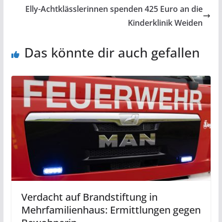
Elly-Achtklässlerinnen spenden 425 Euro an die
Kinderklinik Weiden
Das könnte dir auch gefallen
Verdacht auf Brandstiftung in
Mehrfamilienhaus: Ermittlungen gegen