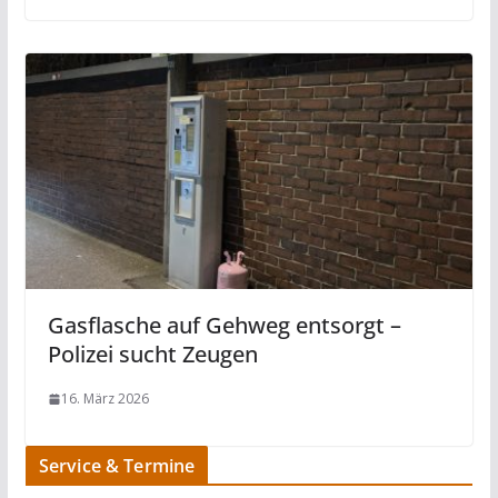
Gasflasche auf Gehweg entsorgt –
Polizei sucht Zeugen
16. März 2026
Service & Termine