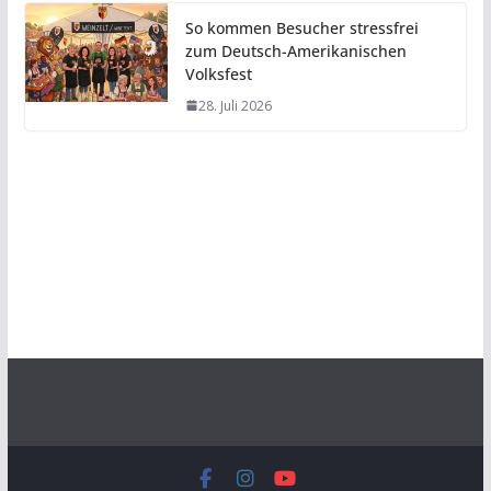
So kommen Besucher stressfrei
zum Deutsch-Amerikanischen
Volksfest
28. Juli 2026