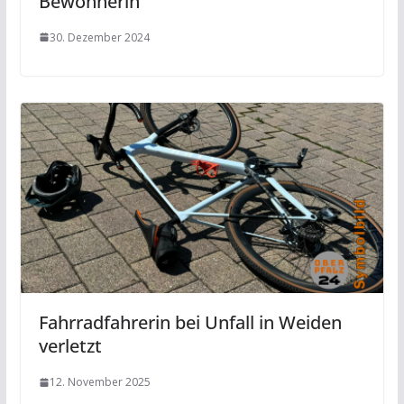
Bewohnerin
30. Dezember 2024
Fahrradfahrerin bei Unfall in Weiden
verletzt
12. November 2025