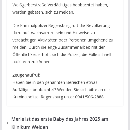
Weißgerberstraße Verdächtiges beobachtet haben,
werden gebeten, sich zu melden.
Die Kriminalpolizei Regensburg ruft die Bevölkerung
dazu auf, wachsam zu sein und Hinweise zu
verdächtigen Aktivitäten oder Personen umgehend zu
melden. Durch die enge Zusammenarbeit mit der
Öffentlichkeit erhofft sich die Polizei, die Fälle schnell
aufklären zu können.
Zeugenaufruf:
Haben Sie in den genannten Bereichen etwas
Auffälliges beobachtet? Wenden Sie sich bitte an die
Kriminalpolizei Regensburg unter
0941/506-2888
.
Merle ist das erste Baby des Jahres 2025 am
Klinikum Weiden