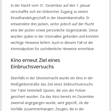
In der Nacht vom 31. Dezember auf den 1. Januar
verschaffte sich ein Einbrecher Zugang zu einem
Einzelhandelsgeschäft in der Maximilianstraße. Er
entwendete drei Jacken, verlor jedoch auf der Flucht
eine der Jacken sowie persönliche Gegenstände. Diese
wurden später in der Ostenallee gefunden und könnten
wichtige Hinweise liefern. Auch in diesem Fall ist die
Kriminalpolizei für sachdienliche Hinweise erreichbar.
Kino erneut Ziel eines
Einbruchsversuchs
Ebenfalls in der Silvesternacht wurde ein Kino in der
Weißgerberstraße das Ziel eines Einbruchsversuchs.
Der Täter hinterließ Spuren, die von der Polizei
gesichert wurden. Da das Kino bereits im Dezember
zweimal angegangen wurde, wird geprüft, ob die
Vorfälle zusammenhängen. Zeugen, die in der