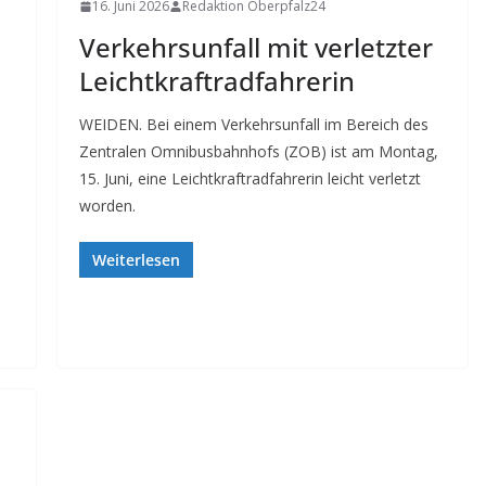
16. Juni 2026
Redaktion Oberpfalz24
Verkehrsunfall mit verletzter
Leichtkraftradfahrerin
WEIDEN. Bei einem Verkehrsunfall im Bereich des
Zentralen Omnibusbahnhofs (ZOB) ist am Montag,
15. Juni, eine Leichtkraftradfahrerin leicht verletzt
worden.
Weiterlesen
b