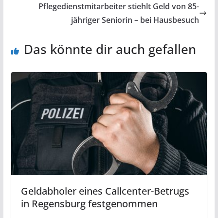
Pflegedienstmitarbeiter stiehlt Geld von 85-
jähriger Seniorin – bei Hausbesuch
Das könnte dir auch gefallen
Geldabholer eines Callcenter-Betrugs
in Regensburg festgenommen