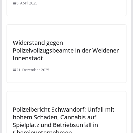
8. April 2025
Widerstand gegen
Polizeivollzugsbeamte in der Weidener
Innenstadt
21. Dezember 2025
Polizeibericht Schwandorf: Unfall mit
hohem Schaden, Cannabis auf
Spielplatz und Betriebsunfall in
Chemieunternehmen