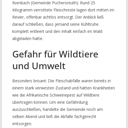
Ilsenbach (Gemeinde Püchersreuth): Rund 25
Kilogramm verrottete Fleischreste lagen dort mitten im
Revier, offenbar achtlos entsorgt. Der Anblick ließ
darauf schließen, dass jemand seine Kühltruhe
komplett entleert und den Inhalt einfach im Wald
abgeladen hatte.
Gefahr für Wildtiere
und Umwelt
Besonders brisant: Die Fleischabfälle waren bereits in
einem stark verwesten Zustand und hätten Krankheiten
wie die Afrikanische Schweinepest auf Wildtiere
übertragen können. Um eine Gefährdung
auszuschließen, handelte die Gemeinde noch am
selben Abend und ließ die Abfälle fachgerecht
entsorgen.