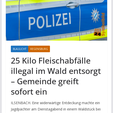
BLAULICHT
REGENSBURG
25 Kilo Fleischabfälle
illegal im Wald entsorgt
– Gemeinde greift
sofort ein
ILSENBACH. Eine widerwärtige Entdeckung machte ein
Jagdpächter am Dienstagabend in einem Waldstück bei