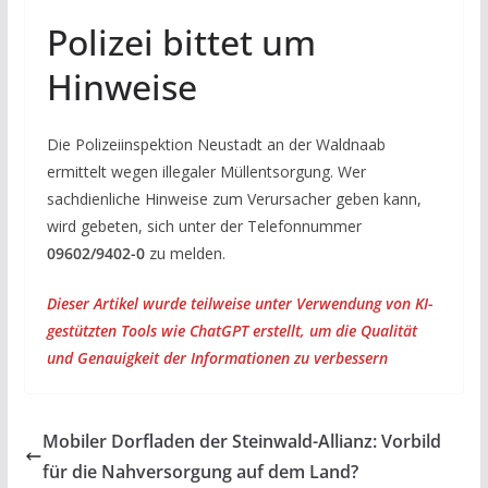
Polizei bittet um
Hinweise
Die Polizeiinspektion Neustadt an der Waldnaab
ermittelt wegen illegaler Müllentsorgung. Wer
sachdienliche Hinweise zum Verursacher geben kann,
wird gebeten, sich unter der Telefonnummer
09602/9402-0
zu melden.
Dieser Artikel wurde teilweise unter Verwendung von KI-
gestützten Tools wie ChatGPT erstellt, um die Qualität
und Genauigkeit der Informationen zu verbessern
Mobiler Dorfladen der Steinwald-Allianz: Vorbild
für die Nahversorgung auf dem Land?