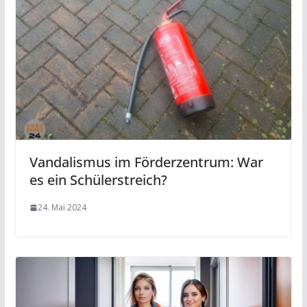
Vandalismus im Förderzentrum: War
es ein Schülerstreich?
24. Mai 2024