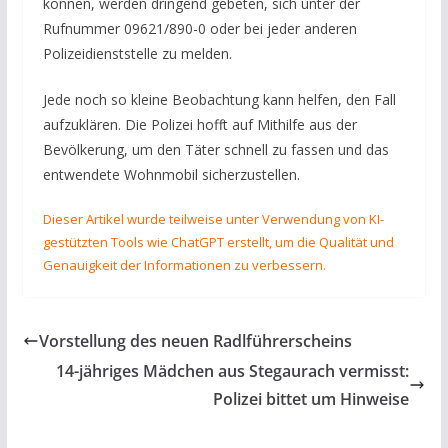
können, werden dringend gebeten, sich unter der
Rufnummer 09621/890-0 oder bei jeder anderen
Polizeidienststelle zu melden.
Jede noch so kleine Beobachtung kann helfen, den Fall
aufzuklären. Die Polizei hofft auf Mithilfe aus der
Bevölkerung, um den Täter schnell zu fassen und das
entwendete Wohnmobil sicherzustellen.
Dieser Artikel wurde teilweise unter Verwendung von KI-
gestützten Tools wie ChatGPT erstellt, um die Qualität und
Genauigkeit der Informationen zu verbessern.
Vorstellung des neuen Radlführerscheins
14-jähriges Mädchen aus Stegaurach vermisst:
Polizei bittet um Hinweise