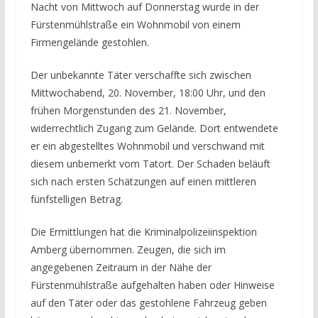
Nacht von Mittwoch auf Donnerstag wurde in der
Fürstenmühlstraße ein Wohnmobil von einem
Firmengelände gestohlen.
Der unbekannte Täter verschaffte sich zwischen
Mittwochabend, 20. November, 18:00 Uhr, und den
frühen Morgenstunden des 21. November,
widerrechtlich Zugang zum Gelände. Dort entwendete
er ein abgestelltes Wohnmobil und verschwand mit
diesem unbemerkt vom Tatort. Der Schaden beläuft
sich nach ersten Schätzungen auf einen mittleren
fünfstelligen Betrag.
Die Ermittlungen hat die Kriminalpolizeiinspektion
Amberg übernommen. Zeugen, die sich im
angegebenen Zeitraum in der Nähe der
Fürstenmühlstraße aufgehalten haben oder Hinweise
auf den Täter oder das gestohlene Fahrzeug geben