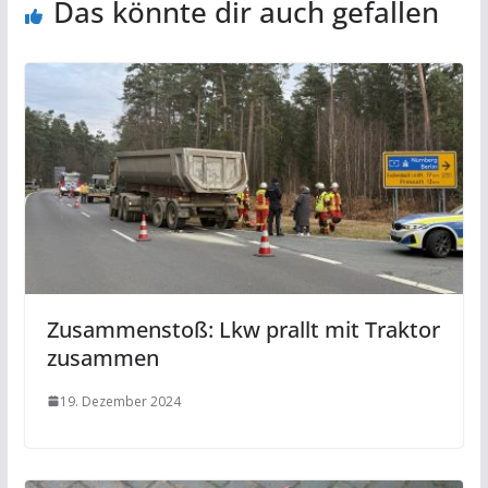
Das könnte dir auch gefallen
Zusammenstoß: Lkw prallt mit Traktor
zusammen
19. Dezember 2024