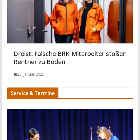
Dreist: Falsche BRK-Mitarbeiter stoßen
Rentner zu Boden
25. Januar 2025
Service & Termine