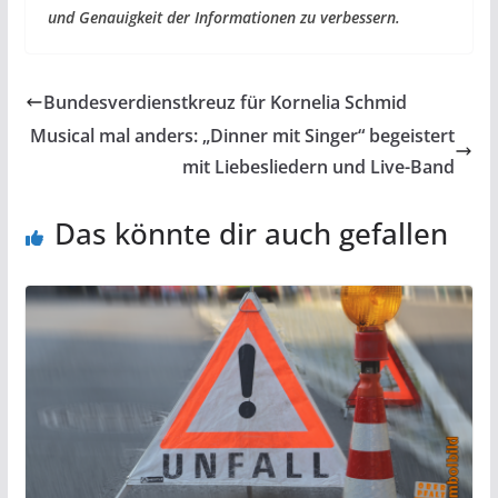
und Genauigkeit der Informationen zu verbessern.
Bundesverdienstkreuz für Kornelia Schmid
Musical mal anders: „Dinner mit Singer“ begeistert
mit Liebesliedern und Live-Band
Das könnte dir auch gefallen