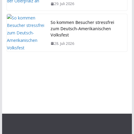
29. Juli 2026
So kommen Besucher stressfrei
zum Deutsch-Amerikanischen
Volksfest
28. Juli 2026