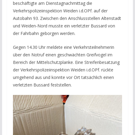
beschäftigte am Dienstagnachmittag die
Verkehrspolizeiinspektion Weiden i.d.OPf. auf der
Autobahn 93. Zwischen den Anschlussstellen Altenstadt
und Weiden-Nord musste ein verletzter Bussard von
der Fahrbahn geborgen werden.
Gegen 14.30 Uhr meldete eine Verkehrsteilnehmerin
über den Notruf einen geschwächten Greifvogel im
Bereich der Mittelschutzplanke. Eine Streifenbesatzung
der Verkehrspolizeiinspektion Weiden i.d.OPf. rückte
umgehend aus und konnte vor Ort tatsächlich einen
verletzten Bussard feststellen.