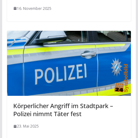
16. November 2025
Körperlicher Angriff im Stadtpark –
Polizei nimmt Täter fest
23. Mai 2025