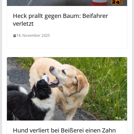
Heck prallt gegen Baum: Beifahrer
verletzt
18. November 2025
Hund verliert bei Beißerei einen Zahn