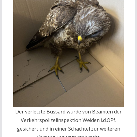
Der verletzte Bussard wurde von Beamten der
Verkehrspolizeiinspektion Weiden i.d.OPf.
gesichert und in einer Schachtel zur weiteren