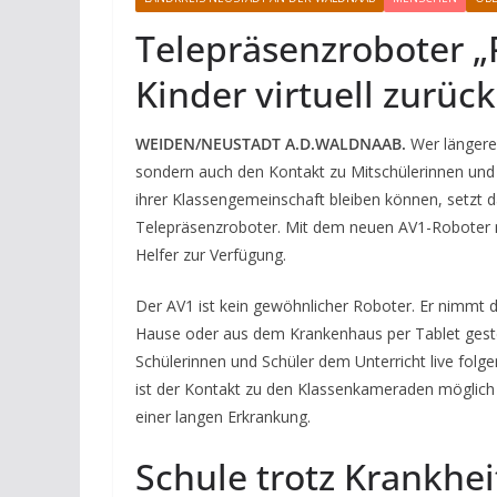
Telepräsenzroboter „
Kinder virtuell zurüc
WEIDEN/NEUSTADT A.D.WALDNAAB.
Wer längere 
sondern auch den Kontakt zu Mitschülerinnen und M
ihrer Klassengemeinschaft bleiben können, setz
Telepräsenzroboter. Mit dem neuen AV1-Robote
Helfer zur Verfügung.
Der AV1 ist kein gewöhnlicher Roboter. Er nimmt 
Hause oder aus dem Krankenhaus per Tablet gest
Schülerinnen und Schüler dem Unterricht live folgen
ist der Kontakt zu den Klassenkameraden möglich –
einer langen Erkrankung.
Schule trotz Krankhei