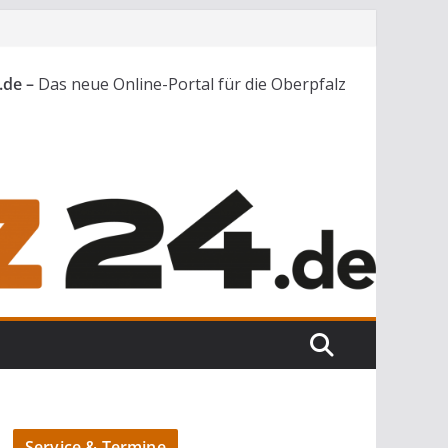
.de –
Das neue Online-Portal für die Oberpfalz
Service & Termine