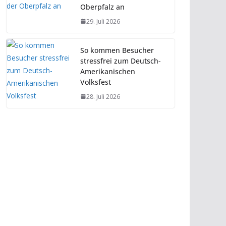
Oberpfalz an
29. Juli 2026
So kommen Besucher
stressfrei zum Deutsch-
Amerikanischen
Volksfest
28. Juli 2026