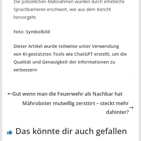
Die polizeilichen Maßnahmen wurden durch erhebliche
Sprachbarrieren erschwert, wie aus dem Bericht
hervorgeht.
Foto: Symbolbild
Dieser Artikel wurde teilweise unter Verwendung
von KI-gestützten Tools wie ChatGPT erstellt, um die
Qualität und Genauigkeit der Informationen zu
verbessern
Gut wenn man die Feuerwehr als Nachbar hat
Mähroboter mutwillig zerstört – steckt mehr
dahinter?
Das könnte dir auch gefallen