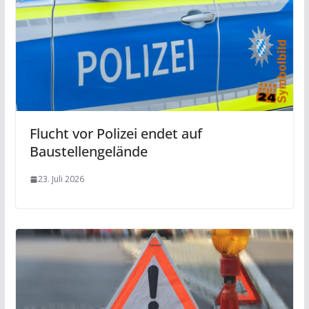
Flucht vor Polizei endet auf
Baustellengelände
23. Juli 2026