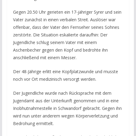
Gegen 20.50 Uhr gerieten ein 17-jähriger Syrer und sein
Vater zunächst in einen verbalen Streit. Auslöser war
offenbar, dass der Vater den Fernseher seines Sohnes
zerstörte. Die Situation eskalierte daraufhin: Der
Jugendliche schlug seinem Vater mit einem
Aschenbecher gegen den Kopf und bedrohte ihn
anschließend mit einem Messer.
Der 48-Jährige erlitt eine Kopfplatzwunde und musste
noch vor Ort medizinisch versorgt werden.
Der Jugendliche wurde nach Rücksprache mit dem
Jugendamt aus der Unterkunft genommen und in eine
Inobhutnahmestelle in Schwandorf gebracht. Gegen ihn
wird nun unter anderem wegen Körperverletzung und
Bedrohung ermittelt.