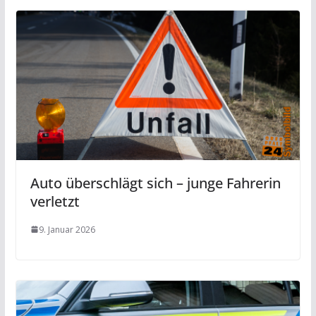
Auto überschlägt sich – junge Fahrerin
verletzt
9. Januar 2026