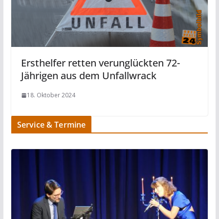
Ersthelfer retten verunglückten 72-
Jährigen aus dem Unfallwrack
18. Oktober 2024
Service & Termine