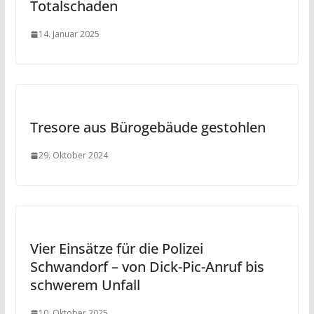
Totalschaden
14. Januar 2025
Tresore aus Bürogebäude gestohlen
29. Oktober 2024
Vier Einsätze für die Polizei
Schwandorf – von Dick-Pic-Anruf bis
schwerem Unfall
10. Oktober 2025