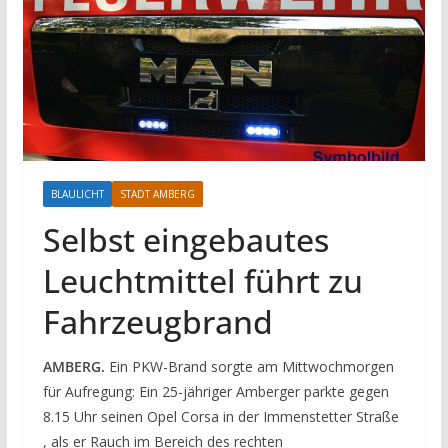
BLAULICHT
STADT AMBERG
Selbst eingebautes
Leuchtmittel führt zu
Fahrzeugbrand
AMBERG.
Ein PKW-Brand sorgte am Mittwochmorgen
für Aufregung: Ein 25-jähriger Amberger parkte gegen
8.15 Uhr seinen Opel Corsa in der Immenstetter Straße
, als er Rauch im Bereich des rechten