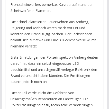
Frontscheinwerfers bemerkte. Kurz darauf stand der
Scheinwerfer in Flammen.
Die schnell alarmierten Feuerwehren aus Amberg,
Raigering und Aschach waren rasch vor Ort und
konnten den Brand zügig löschen. Der Sachschaden
beläuft sich auf etwa 600 Euro. Glücklicherweise wurde
niemand verletzt.
Erste Ermittlungen der Polizeiinspektion Amberg deuten
darauf hin, dass ein selbst eingebautes LED-
Leuchtmittel und unsachgemäß verlegte Elektronik den
Brand verursacht haben könnten. Die Ermittlungen
dauern jedoch noch an.
Dieser Fall verdeutlicht die Gefahren von
unsachgemäßen Reparaturen an Fahrzeugen. Die
Polizei rät dringend dazu, technische Veränderungen