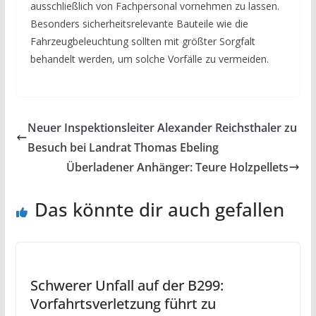
ausschließlich von Fachpersonal vornehmen zu lassen.
Besonders sicherheitsrelevante Bauteile wie die
Fahrzeugbeleuchtung sollten mit größter Sorgfalt
behandelt werden, um solche Vorfälle zu vermeiden.
Neuer Inspektionsleiter Alexander Reichsthaler zu
Besuch bei Landrat Thomas Ebeling
Überladener Anhänger: Teure Holzpellets
Das könnte dir auch gefallen
Schwerer Unfall auf der B299:
Vorfahrtsverletzung führt zu