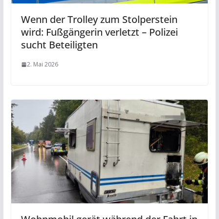
Wenn der Trolley zum Stolperstein
wird: Fußgängerin verletzt – Polizei
sucht Beteiligten
2. Mai 2026