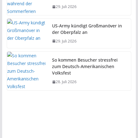
29. Juli 2026
US-Army kündigt Großmanöver in
der Oberpfalz an
29. Juli 2026
So kommen Besucher stressfrei
zum Deutsch-Amerikanischen
Volksfest
28. Juli 2026