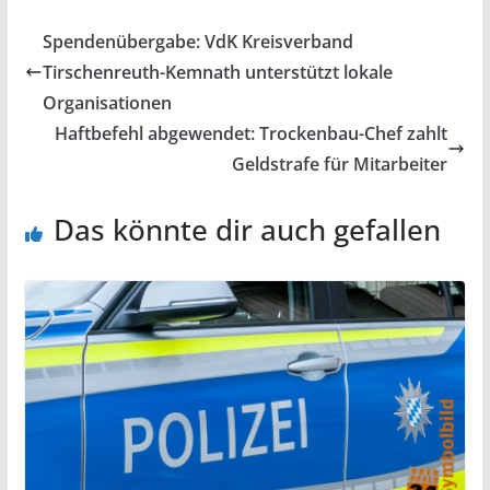
Spendenübergabe: VdK Kreisverband
Tirschenreuth-Kemnath unterstützt lokale
Organisationen
Haftbefehl abgewendet: Trockenbau-Chef zahlt
Geldstrafe für Mitarbeiter
Das könnte dir auch gefallen