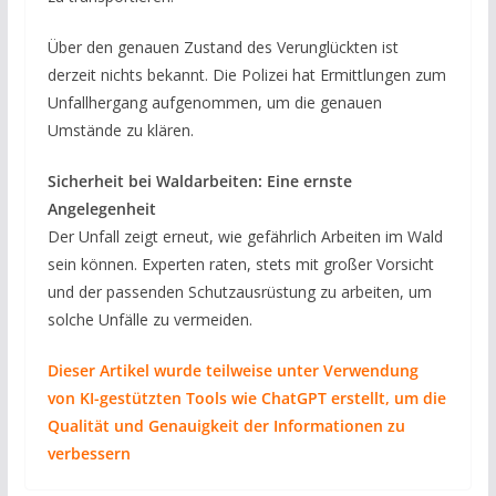
Über den genauen Zustand des Verunglückten ist
derzeit nichts bekannt. Die Polizei hat Ermittlungen zum
Unfallhergang aufgenommen, um die genauen
Umstände zu klären.
Sicherheit bei Waldarbeiten: Eine ernste
Angelegenheit
Der Unfall zeigt erneut, wie gefährlich Arbeiten im Wald
sein können. Experten raten, stets mit großer Vorsicht
und der passenden Schutzausrüstung zu arbeiten, um
solche Unfälle zu vermeiden.
Dieser Artikel wurde teilweise unter Verwendung
von KI-gestützten Tools wie ChatGPT erstellt, um die
Qualität und Genauigkeit der Informationen zu
verbessern