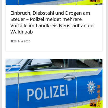
Einbruch, Diebstahl und Drogen am
Steuer – Polizei meldet mehrere
Vorfälle im Landkreis Neustadt an der
Waldnaab
28. Mai 2025