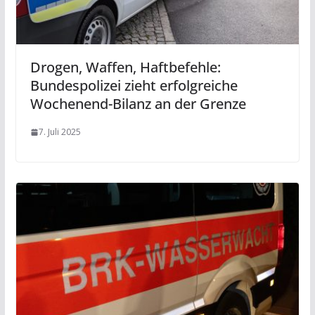
Drogen, Waffen, Haftbefehle:
Bundespolizei zieht erfolgreiche
Wochenend-Bilanz an der Grenze
7. Juli 2025