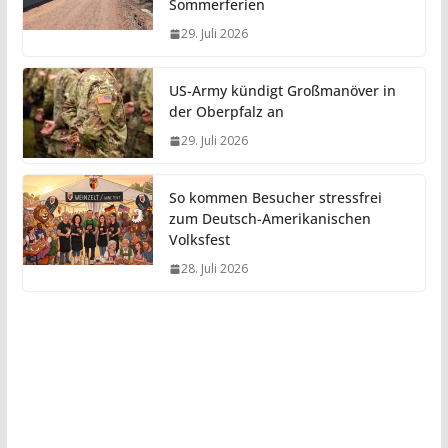
Sommerferien
29. Juli 2026
US-Army kündigt Großmanöver in
der Oberpfalz an
29. Juli 2026
So kommen Besucher stressfrei
zum Deutsch-Amerikanischen
Volksfest
28. Juli 2026