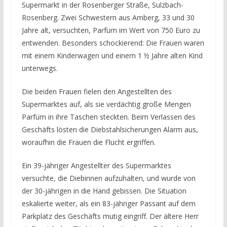
Supermarkt in der Rosenberger Straße, Sulzbach-
Rosenberg. Zwei Schwestern aus Amberg, 33 und 30
Jahre alt, versuchten, Parfüm im Wert von 750 Euro zu
entwenden. Besonders schockierend: Die Frauen waren
mit einem Kinderwagen und einem 1 ½ Jahre alten Kind
unterwegs.
Die beiden Frauen fielen den Angestellten des
Supermarktes auf, als sie verdächtig große Mengen
Parfüm in ihre Taschen steckten. Beim Verlassen des
Geschäfts lösten die Diebstahlsicherungen Alarm aus,
woraufhin die Frauen die Flucht ergriffen.
Ein 39-jähriger Angestellter des Supermarktes
versuchte, die Diebinnen aufzuhalten, und wurde von
der 30-jährigen in die Hand gebissen. Die Situation
eskalierte weiter, als ein 83-jähriger Passant auf dem
Parkplatz des Geschäfts mutig eingriff. Der ältere Herr