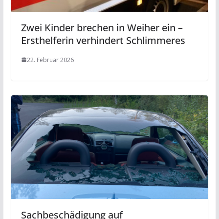
Zwei Kinder brechen in Weiher ein –
Ersthelferin verhindert Schlimmeres
22. Februar 2026
Sachbeschädigung auf