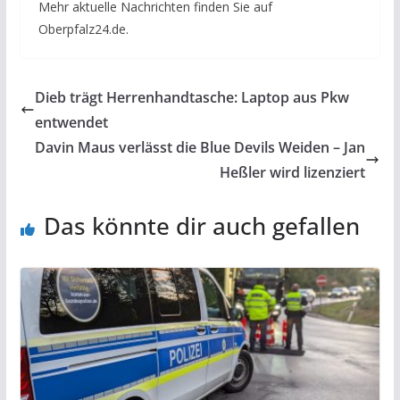
Mehr aktuelle Nachrichten finden Sie auf
Oberpfalz24.de.
Dieb trägt Herrenhandtasche: Laptop aus Pkw
entwendet
Davin Maus verlässt die Blue Devils Weiden – Jan
Heßler wird lizenziert
Das könnte dir auch gefallen