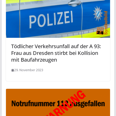
Tödlicher Verkehrsunfall auf der A 93:
Frau aus Dresden stirbt bei Kollision
mit Baufahrzeugen
29. November 2023