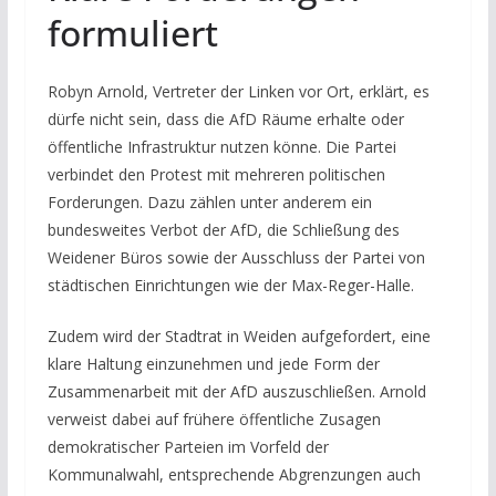
formuliert
Robyn Arnold, Vertreter der Linken vor Ort, erklärt, es
dürfe nicht sein, dass die AfD Räume erhalte oder
öffentliche Infrastruktur nutzen könne. Die Partei
verbindet den Protest mit mehreren politischen
Forderungen. Dazu zählen unter anderem ein
bundesweites Verbot der AfD, die Schließung des
Weidener Büros sowie der Ausschluss der Partei von
städtischen Einrichtungen wie der Max-Reger-Halle.
Zudem wird der Stadtrat in Weiden aufgefordert, eine
klare Haltung einzunehmen und jede Form der
Zusammenarbeit mit der AfD auszuschließen. Arnold
verweist dabei auf frühere öffentliche Zusagen
demokratischer Parteien im Vorfeld der
Kommunalwahl, entsprechende Abgrenzungen auch