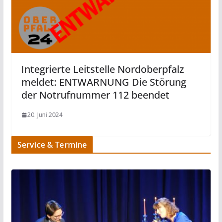
Integrierte Leitstelle Nordoberpfalz
meldet: ENTWARNUNG Die Störung
der Notrufnummer 112 beendet
20. Juni 2024
Service & Termine