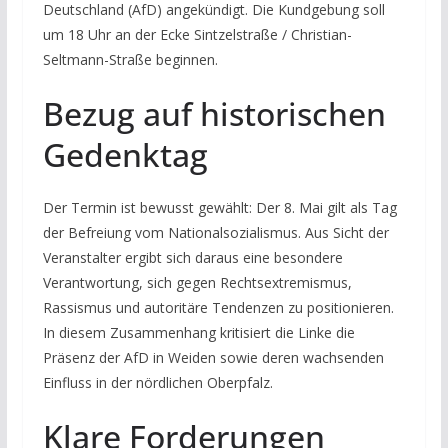
Deutschland (AfD) angekündigt. Die Kundgebung soll
um 18 Uhr an der Ecke Sintzelstraße / Christian-
Seltmann-Straße beginnen.
Bezug auf historischen
Gedenktag
Der Termin ist bewusst gewählt: Der 8. Mai gilt als Tag
der Befreiung vom Nationalsozialismus. Aus Sicht der
Veranstalter ergibt sich daraus eine besondere
Verantwortung, sich gegen Rechtsextremismus,
Rassismus und autoritäre Tendenzen zu positionieren.
In diesem Zusammenhang kritisiert die Linke die
Präsenz der AfD in Weiden sowie deren wachsenden
Einfluss in der nördlichen Oberpfalz.
Klare Forderungen