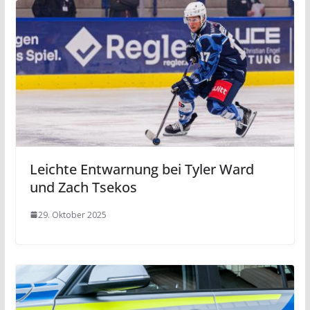
Leichte Entwarnung bei Tyler Ward
und Zach Tsekos
29. Oktober 2025