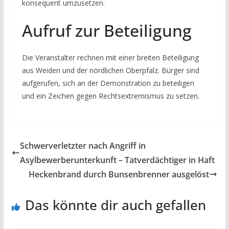
konsequent umzusetzen.
Aufruf zur Beteiligung
Die Veranstalter rechnen mit einer breiten Beteiligung
aus Weiden und der nördlichen Oberpfalz. Bürger sind
aufgerufen, sich an der Demonstration zu beteiligen
und ein Zeichen gegen Rechtsextremismus zu setzen.
Schwerverletzter nach Angriff in
Asylbewerberunterkunft – Tatverdächtiger in Haft
Heckenbrand durch Bunsenbrenner ausgelöst
Das könnte dir auch gefallen