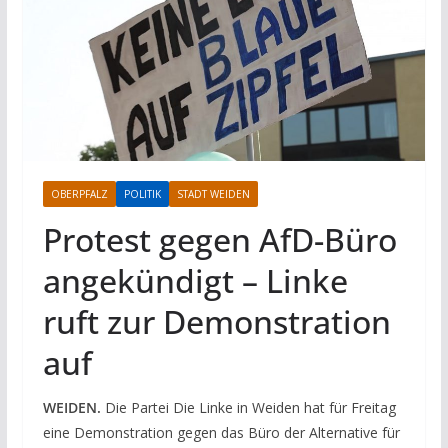
OBERPFALZ
POLITIK
STADT WEIDEN
Protest gegen AfD-Büro
angekündigt – Linke
ruft zur Demonstration
auf
WEIDEN.
Die Partei Die Linke in Weiden hat für Freitag
eine Demonstration gegen das Büro der Alternative für