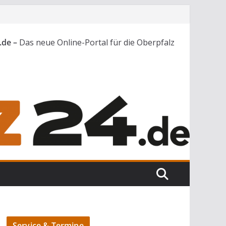
.de –
Das neue Online-Portal für die Oberpfalz
Service & Termine