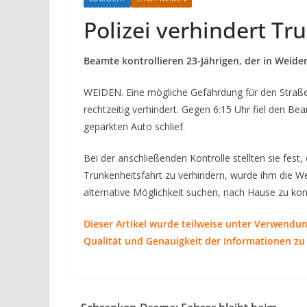
Polizei verhindert Tr
Beamte kontrollieren 23-Jährigen, der in Weiden
WEIDEN. Eine mögliche Gefährdung für den Straß
rechtzeitig verhindert. Gegen 6:15 Uhr fiel den Be
geparkten Auto schlief.
Bei der anschließenden Kontrolle stellten sie fest,
Trunkenheitsfahrt zu verhindern, wurde ihm die W
alternative Möglichkeit suchen, nach Hause zu k
Dieser Artikel wurde teilweise unter Verwendun
Qualität und Genauigkeit der Informationen zu