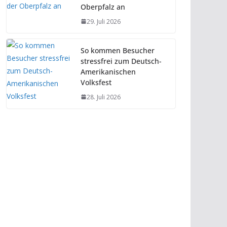
Oberpfalz an
29. Juli 2026
So kommen Besucher
stressfrei zum Deutsch-
Amerikanischen
Volksfest
28. Juli 2026