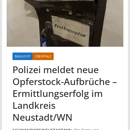
BLAULICHT
OBERPFALZ
Polizei meldet neue
Opferstock-Aufbrüche –
Ermittlungserfolg im
Landkreis
Neustadt/WN