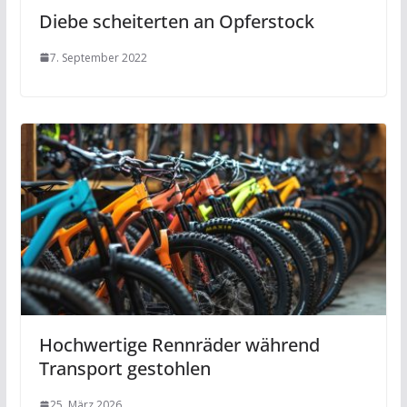
Diebe scheiterten an Opferstock
7. September 2022
Hochwertige Rennräder während
Transport gestohlen
25. März 2026