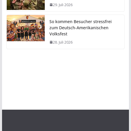
29. Juli 2026
So kommen Besucher stressfrei
zum Deutsch-Amerikanischen
Volksfest
28. Juli 2026