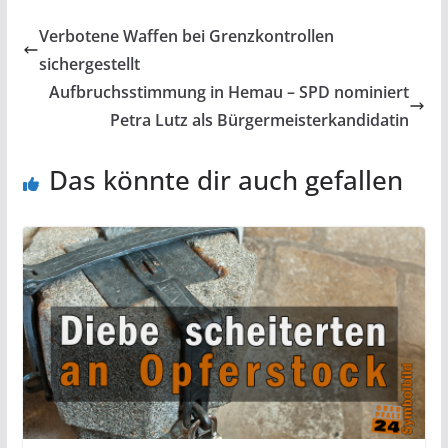
Verbotene Waffen bei Grenzkontrollen
sichergestellt
Aufbruchsstimmung in Hemau – SPD nominiert
Petra Lutz als Bürgermeisterkandidatin
Das könnte dir auch gefallen