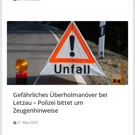
Gefährliches Überholmanöver bei
Letzau – Polizei bittet um
Zeugenhinweise
27. Mai 2025