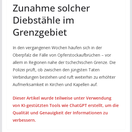
Zunahme solcher
Diebstähle im
Grenzgebiet
In den vergangenen Wochen häufen sich in der
Oberpfalz die Fälle von Opferstockaufbrüchen – vor
allem in Regionen nahe der tschechischen Grenze. Die
Polizei prüft, ob zwischen den jüngsten Taten
Verbindungen bestehen und ruft weiterhin zu erhöhter
Aufmerksamkeit in Kirchen und Kapellen auf.
Dieser Artikel wurde teilweise unter Verwendung
von KI-gestützten Tools wie ChatGPT erstellt, um die
Qualität und Genauigkeit der Informationen zu
verbessern.