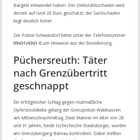
Bargeld entwendet haben. Der Diebstahlsschaden wird
derzeit auf rund 20 Euro geschätzt, der Sachschaden
liegt deutlich höher.
Die Polizei Schwandorf bittet unter der Telefonnummer
09431/4301-0
um Hinweise aus der Bevölkerung.
Püchersreuth: Täter
nach Grenzübertritt
geschnappt
Ein erfolgreicher Schlag gegen mutmaßliche
Opferstockdiebe gelang der Grenzpolizei Waldsassen
am Mittwochnachmittag. Zwei Männer im Alter von 28
und 31 Jahren, beide tschechische Staatsbürger, wurden
am Grenzübergang Bärnau kontrolliert. Dabei stellten