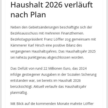
Haushalt 2026 verläuft
nach Plan
Neben den Gebietsänderungen beschäftigte sich der
Bezirksausschuss mit mehreren Finanzthemen.
Bezirkstagspräsident Franz Löffler zog gemeinsam mit
Kämmerer Karl Hirsch eine positive Bilanz des
vergangenen Haushaltsjahres. Das Haushaltsjahr 2025
sei nahezu punktgenau abgeschlossen worden.
Das Defizit von rund 22 Millionen Euro, das 2024
infolge gestiegener Ausgaben in der Sozialen Sicherung
entstanden war, sei bereits im Haushalt 2026
berücksichtigt. Aktuell verlaufe das Haushaltsjahr
planmäßig.
Mit Blick auf die kommenden Monate mahnte Löffler