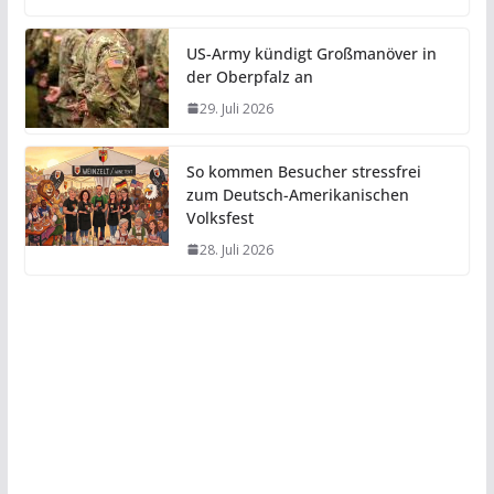
US-Army kündigt Großmanöver in
der Oberpfalz an
29. Juli 2026
So kommen Besucher stressfrei
zum Deutsch-Amerikanischen
Volksfest
28. Juli 2026