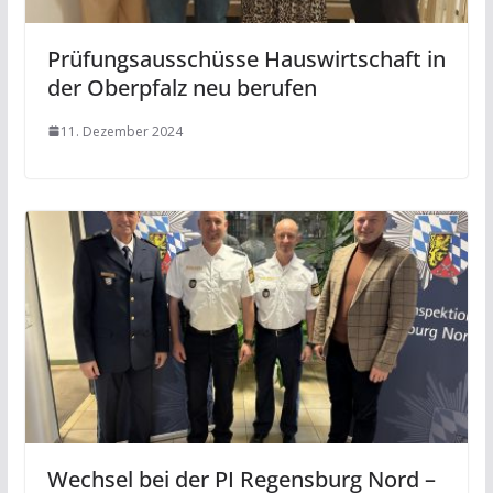
Prüfungsausschüsse Hauswirtschaft in
der Oberpfalz neu berufen
11. Dezember 2024
Wechsel bei der PI Regensburg Nord –