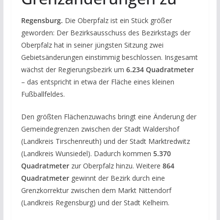
Regensburg.
Die Oberpfalz ist ein Stück größer
geworden: Der Bezirksausschuss des Bezirkstags der
Oberpfalz hat in seiner jüngsten Sitzung zwei
Gebietsänderungen einstimmig beschlossen. Insgesamt
wächst der Regierungsbezirk um
6.234 Quadratmeter
– das entspricht in etwa der Fläche eines kleinen
Fußballfeldes.
Den größten Flächenzuwachs bringt eine Änderung der
Gemeindegrenzen zwischen der Stadt Waldershof
(Landkreis Tirschenreuth) und der Stadt Marktredwitz
(Landkreis Wunsiedel). Dadurch kommen
5.370
Quadratmeter
zur Oberpfalz hinzu. Weitere
864
Quadratmeter
gewinnt der Bezirk durch eine
Grenzkorrektur zwischen dem Markt Nittendorf
(Landkreis Regensburg) und der Stadt Kelheim.