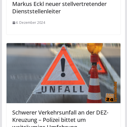
Markus Eckl neuer stellvertretender
Dienststellenleiter
4. Dezember 2024
Schwerer Verkehrsunfall an der DEZ-
Kreuzung – Polizei bittet um