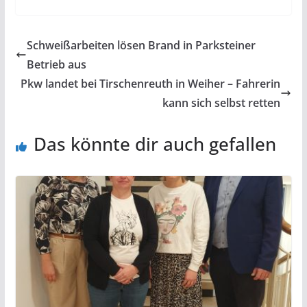
Schweißarbeiten lösen Brand in Parksteiner
Betrieb aus
Pkw landet bei Tirschenreuth in Weiher – Fahrerin
kann sich selbst retten
Das könnte dir auch gefallen