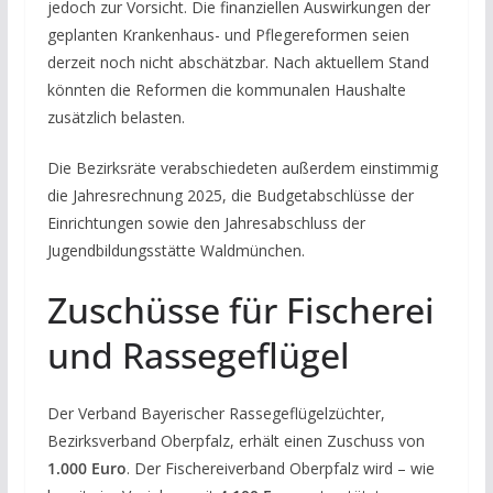
jedoch zur Vorsicht. Die finanziellen Auswirkungen der
geplanten Krankenhaus- und Pflegereformen seien
derzeit noch nicht abschätzbar. Nach aktuellem Stand
könnten die Reformen die kommunalen Haushalte
zusätzlich belasten.
Die Bezirksräte verabschiedeten außerdem einstimmig
die Jahresrechnung 2025, die Budgetabschlüsse der
Einrichtungen sowie den Jahresabschluss der
Jugendbildungsstätte Waldmünchen.
Zuschüsse für Fischerei
und Rassegeflügel
Der Verband Bayerischer Rassegeflügelzüchter,
Bezirksverband Oberpfalz, erhält einen Zuschuss von
1.000 Euro
. Der Fischereiverband Oberpfalz wird – wie