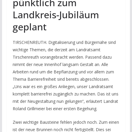
pünktlich zum
Landkreis-Jubiläum
geplant
TIRSCHENREUTH. Digitalisierung und Bürgernähe sind
wichtige Themen, die derzeit am Landratsamt
Tirschenreuth vorangebracht werden. Passend dazu
nimmt der neue Innenhof langsam Gestalt an. Alle
Arbeiten rund um die Bepflanzung und vor allem zum
Thema Barrierefreiheit sind bereits abgeschlossen.
„Uns war es ein großes Anliegen, unser Landratsamt
komplett barrierefrei zugänglich zu machen. Das ist uns
mit der Neugestaltung nun gelungen“, erläutert Landrat
Roland Grillmeier bei einer ersten Begehung.
Zwei wichtige Bausteine fehlen jedoch noch. Zum einen
ist der neue Brunnen noch nicht fertigstellt. Dies sei