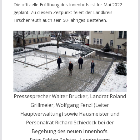
Die offizielle Eröffnung des Innenhofs ist für Mai 2022
geplant. Zu diesem Zeitpunkt feiert der Landkreis
Tirschenreuth auch sein 50-jähriges Bestehen.
Pressesprecher Walter Brucker, Landrat Roland
Grillmeier, Wolfgang Fenzl (Leiter
Hauptverwaltung) sowie Hausmeister und
Personalrat Richard Schiedeck bei der
Begehung des neuen Innenhofs.