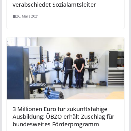
verabschiedet Sozialamtsleiter
26. März 2021
3 Millionen Euro für zukunftsfähige
Ausbildung: ÜBZO erhält Zuschlag für
bundesweites Förderprogramm