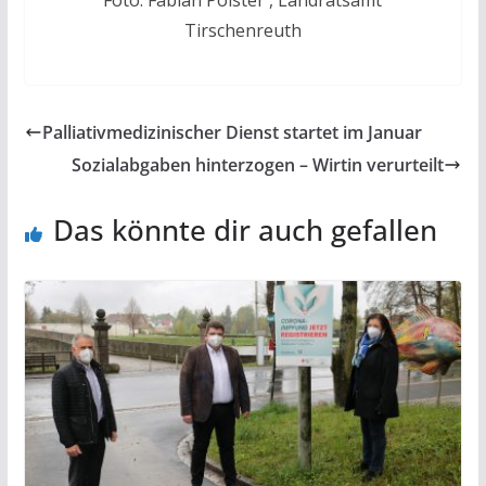
Foto: Fabian Polster , Landratsamt
Tirschenreuth
Palliativmedizinischer Dienst startet im Januar
Sozialabgaben hinterzogen – Wirtin verurteilt
Das könnte dir auch gefallen