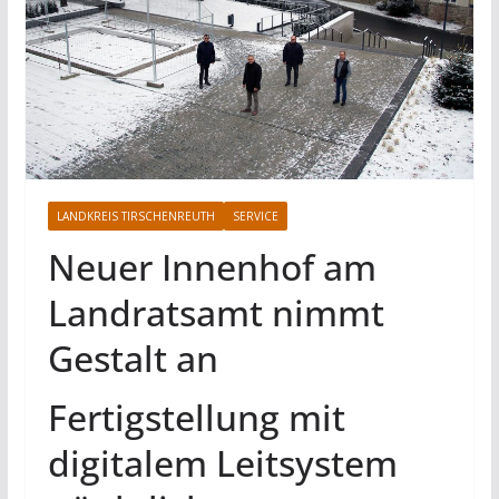
LANDKREIS TIRSCHENREUTH
SERVICE
Neuer Innenhof am
Landratsamt nimmt
Gestalt an
Fertigstellung mit
digitalem Leitsystem