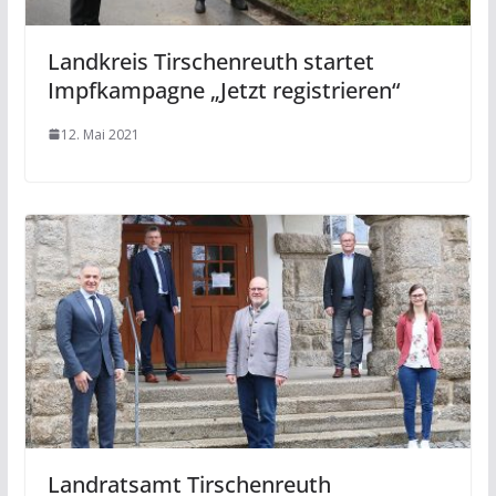
Landkreis Tirschenreuth startet
Impfkampagne „Jetzt registrieren“
12. Mai 2021
Landratsamt Tirschenreuth