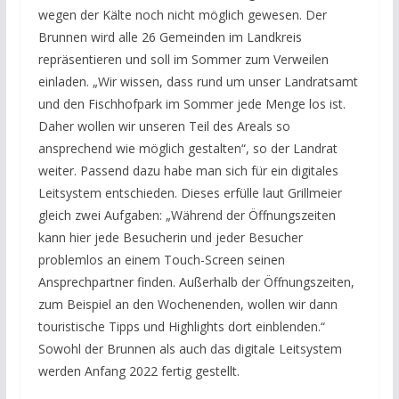
wegen der Kälte noch nicht möglich gewesen. Der
Brunnen wird alle 26 Gemeinden im Landkreis
repräsentieren und soll im Sommer zum Verweilen
einladen. „Wir wissen, dass rund um unser Landratsamt
und den Fischhofpark im Sommer jede Menge los ist.
Daher wollen wir unseren Teil des Areals so
ansprechend wie möglich gestalten“, so der Landrat
weiter. Passend dazu habe man sich für ein digitales
Leitsystem entschieden. Dieses erfülle laut Grillmeier
gleich zwei Aufgaben: „Während der Öffnungszeiten
kann hier jede Besucherin und jeder Besucher
problemlos an einem Touch-Screen seinen
Ansprechpartner finden. Außerhalb der Öffnungszeiten,
zum Beispiel an den Wochenenden, wollen wir dann
touristische Tipps und Highlights dort einblenden.“
Sowohl der Brunnen als auch das digitale Leitsystem
werden Anfang 2022 fertig gestellt.