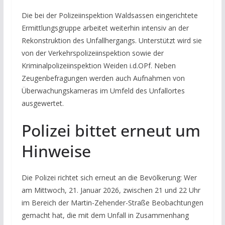
Die bei der Polizeiinspektion Waldsassen eingerichtete
Ermittlungsgruppe arbeitet weiterhin intensiv an der
Rekonstruktion des Unfallhergangs. Unterstützt wird sie
von der Verkehrspolizeiinspektion sowie der
Kriminalpolizeiinspektion Weiden i.d.OPf. Neben
Zeugenbefragungen werden auch Aufnahmen von
Überwachungskameras im Umfeld des Unfallortes
ausgewertet.
Polizei bittet erneut um
Hinweise
Die Polizei richtet sich erneut an die Bevölkerung: Wer
am Mittwoch, 21. Januar 2026, zwischen 21 und 22 Uhr
im Bereich der Martin-Zehender-Straße Beobachtungen
gemacht hat, die mit dem Unfall in Zusammenhang