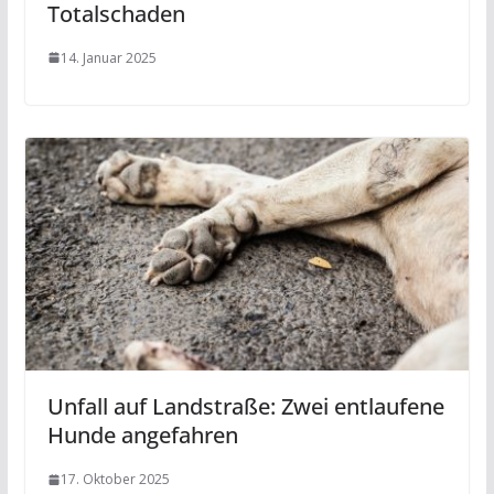
Totalschaden
14. Januar 2025
Unfall auf Landstraße: Zwei entlaufene
Hunde angefahren
17. Oktober 2025