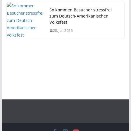
So kommen Besucher stressfrei
zum Deutsch-Amerikanischen
Volksfest
28. Juli 2026