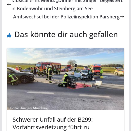
Musical trifft Menü: „Dinner mit Singer“ begeistert
in Bodenwöhr und Steinberg am See
Amtswechsel bei der Polizeiinspektion Parsberg
Das könnte dir auch gefallen
Schwerer Unfall auf der B299:
Vorfahrtsverletzung führt zu