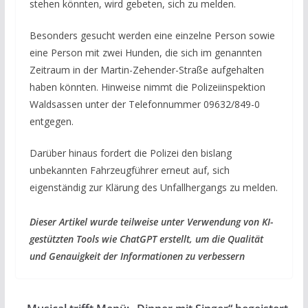
stehen könnten, wird gebeten, sich zu melden.
Besonders gesucht werden eine einzelne Person sowie
eine Person mit zwei Hunden, die sich im genannten
Zeitraum in der Martin-Zehender-Straße aufgehalten
haben könnten. Hinweise nimmt die Polizeiinspektion
Waldsassen unter der Telefonnummer 09632/849-0
entgegen.
Darüber hinaus fordert die Polizei den bislang
unbekannten Fahrzeugführer erneut auf, sich
eigenständig zur Klärung des Unfallhergangs zu melden.
Dieser Artikel wurde teilweise unter Verwendung von KI-
gestützten Tools wie ChatGPT erstellt, um die Qualität
und Genauigkeit der Informationen zu verbessern