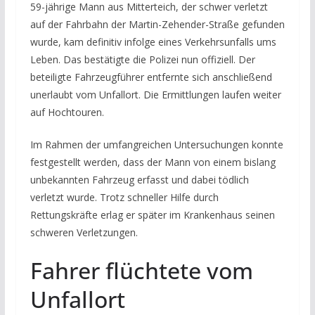
59-jährige Mann aus Mitterteich, der schwer verletzt
auf der Fahrbahn der Martin-Zehender-Straße gefunden
wurde, kam definitiv infolge eines Verkehrsunfalls ums
Leben. Das bestätigte die Polizei nun offiziell. Der
beteiligte Fahrzeugführer entfernte sich anschließend
unerlaubt vom Unfallort. Die Ermittlungen laufen weiter
auf Hochtouren.
Im Rahmen der umfangreichen Untersuchungen konnte
festgestellt werden, dass der Mann von einem bislang
unbekannten Fahrzeug erfasst und dabei tödlich
verletzt wurde. Trotz schneller Hilfe durch
Rettungskräfte erlag er später im Krankenhaus seinen
schweren Verletzungen.
Fahrer flüchtete vom
Unfallort