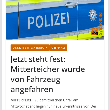
LANDKREIS TIRSCHENREUTH
OBERPFALZ
Jetzt steht fest:
Mitterteicher wurde
von Fahrzeug
angefahren
MITTERTEICH
. Zu dem tödlichen Unfall am
Mittwochabend liegen nun neue Erkenntnisse vor. Der