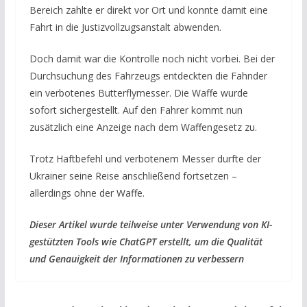
Bereich zahlte er direkt vor Ort und konnte damit eine
Fahrt in die Justizvollzugsanstalt abwenden.
Doch damit war die Kontrolle noch nicht vorbei. Bei der
Durchsuchung des Fahrzeugs entdeckten die Fahnder
ein verbotenes Butterflymesser. Die Waffe wurde
sofort sichergestellt. Auf den Fahrer kommt nun
zusätzlich eine Anzeige nach dem Waffengesetz zu.
Trotz Haftbefehl und verbotenem Messer durfte der
Ukrainer seine Reise anschließend fortsetzen –
allerdings ohne der Waffe.
Dieser Artikel wurde teilweise unter Verwendung von KI-
gestützten Tools wie ChatGPT erstellt, um die Qualität
und Genauigkeit der Informationen zu verbessern