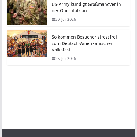
US-Army kündigt Großmanöver in
der Oberpfalz an
29. Juli 2026
So kommen Besucher stressfrei
zum Deutsch-Amerikanischen
Volksfest
28. Juli 2026