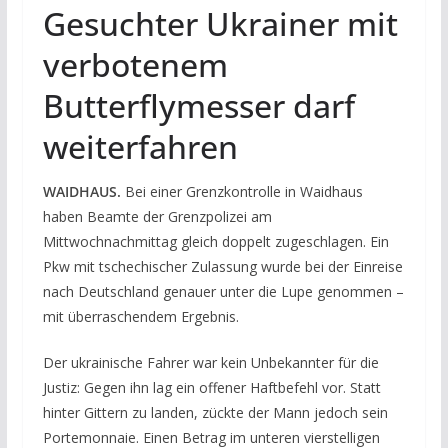
Gesuchter Ukrainer mit
verbotenem
Butterflymesser darf
weiterfahren
WAIDHAUS.
Bei einer Grenzkontrolle in Waidhaus
haben Beamte der Grenzpolizei am
Mittwochnachmittag gleich doppelt zugeschlagen. Ein
Pkw mit tschechischer Zulassung wurde bei der Einreise
nach Deutschland genauer unter die Lupe genommen –
mit überraschendem Ergebnis.
Der ukrainische Fahrer war kein Unbekannter für die
Justiz: Gegen ihn lag ein offener Haftbefehl vor. Statt
hinter Gittern zu landen, zückte der Mann jedoch sein
Portemonnaie. Einen Betrag im unteren vierstelligen