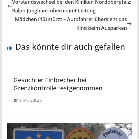
Vorstandswechsel bei den Kliniken Nordoberpfalz:
Ralph Junghans übernimmt Leitung
Mädchen (10) stürzt – Autofahrer übersieht das
Kind beim Ausparken
Das könnte dir auch gefallen
Gesuchter Einbrecher bei
Grenzkontrolle festgenommen
19. März 2026