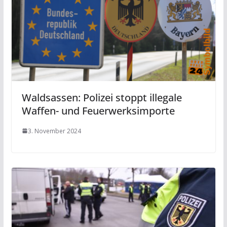
Waldsassen: Polizei stoppt illegale
Waffen- und Feuerwerksimporte
3. November 2024