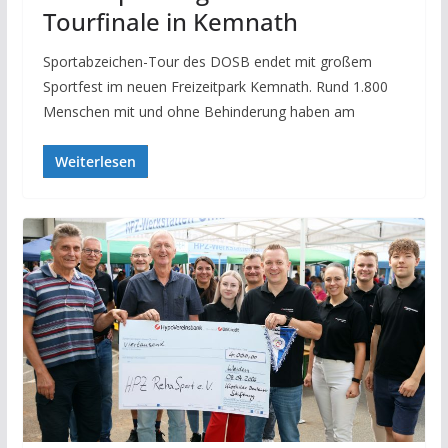
Tourfinale in Kemnath
Sportabzeichen-Tour des DOSB endet mit großem
Sportfest im neuen Freizeitpark Kemnath. Rund 1.800
Menschen mit und ohne Behinderung haben am
Weiterlesen