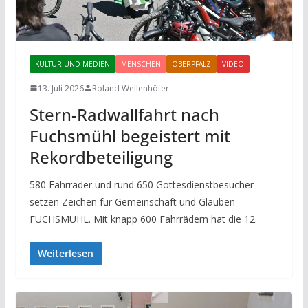
KULTUR UND MEDIEN
MENSCHEN
OBERPFALZ
VIDEO
13. Juli 2026
Roland Wellenhöfer
Stern-Radwallfahrt nach
Fuchsmühl begeistert mit
Rekordbeteiligung
580 Fahrräder und rund 650 Gottesdienstbesucher
setzen Zeichen für Gemeinschaft und Glauben
FUCHSMÜHL. Mit knapp 600 Fahrrädern hat die 12.
Weiterlesen