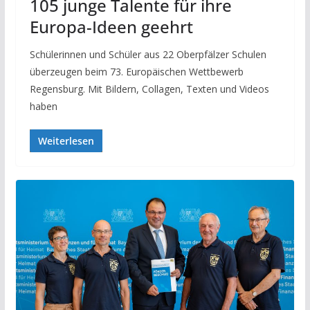
105 junge Talente für ihre
Europa-Ideen geehrt
Schülerinnen und Schüler aus 22 Oberpfälzer Schulen
überzeugen beim 73. Europäischen Wettbewerb
Regensburg. Mit Bildern, Collagen, Texten und Videos
haben
Weiterlesen