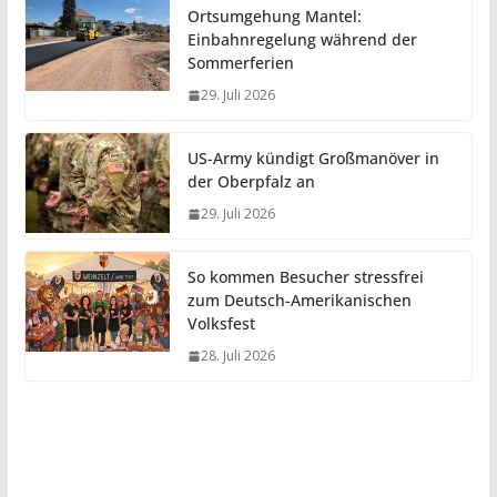
Ortsumgehung Mantel:
Einbahnregelung während der
Sommerferien
29. Juli 2026
US-Army kündigt Großmanöver in
der Oberpfalz an
29. Juli 2026
So kommen Besucher stressfrei
zum Deutsch-Amerikanischen
Volksfest
28. Juli 2026