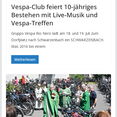
Vespa-Club feiert 10-jähriges
Bestehen mit Live-Musik und
Vespa-Treffen
Gruppo Vespa Rio Nero lädt am 18. und 19. Juli zum
Dorfplatz nach Schwarzenbach ein SCHWARZENBACH.
Was 2016 bei einem
Weiterlesen