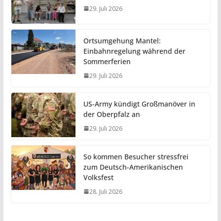
29. Juli 2026
Ortsumgehung Mantel:
Einbahnregelung während der
Sommerferien
29. Juli 2026
US-Army kündigt Großmanöver in
der Oberpfalz an
29. Juli 2026
So kommen Besucher stressfrei
zum Deutsch-Amerikanischen
Volksfest
28. Juli 2026