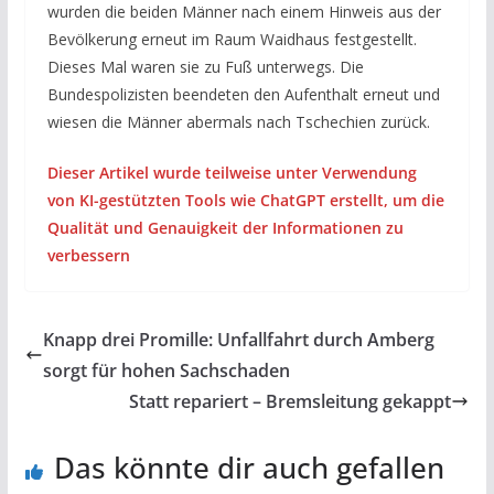
wurden die beiden Männer nach einem Hinweis aus der
Bevölkerung erneut im Raum Waidhaus festgestellt.
Dieses Mal waren sie zu Fuß unterwegs. Die
Bundespolizisten beendeten den Aufenthalt erneut und
wiesen die Männer abermals nach Tschechien zurück.
Dieser Artikel wurde teilweise unter Verwendung
von KI-gestützten Tools wie ChatGPT erstellt, um die
Qualität und Genauigkeit der Informationen zu
verbessern
Knapp drei Promille: Unfallfahrt durch Amberg
sorgt für hohen Sachschaden
Statt repariert – Bremsleitung gekappt
Das könnte dir auch gefallen