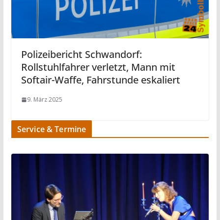
Polizeibericht Schwandorf:
Rollstuhlfahrer verletzt, Mann mit
Softair-Waffe, Fahrstunde eskaliert
9. März 2025
Service & Termine