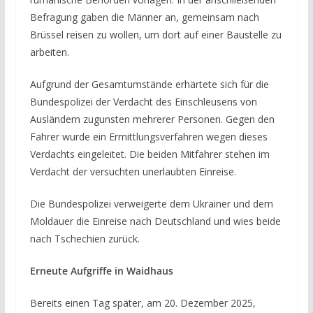
Befragung gaben die Männer an, gemeinsam nach
Brüssel reisen zu wollen, um dort auf einer Baustelle zu
arbeiten.
Aufgrund der Gesamtumstände erhärtete sich für die
Bundespolizei der Verdacht des Einschleusens von
Ausländern zugunsten mehrerer Personen. Gegen den
Fahrer wurde ein Ermittlungsverfahren wegen dieses
Verdachts eingeleitet. Die beiden Mitfahrer stehen im
Verdacht der versuchten unerlaubten Einreise.
Die Bundespolizei verweigerte dem Ukrainer und dem
Moldauer die Einreise nach Deutschland und wies beide
nach Tschechien zurück.
Erneute Aufgriffe in Waidhaus
Bereits einen Tag später, am 20. Dezember 2025,