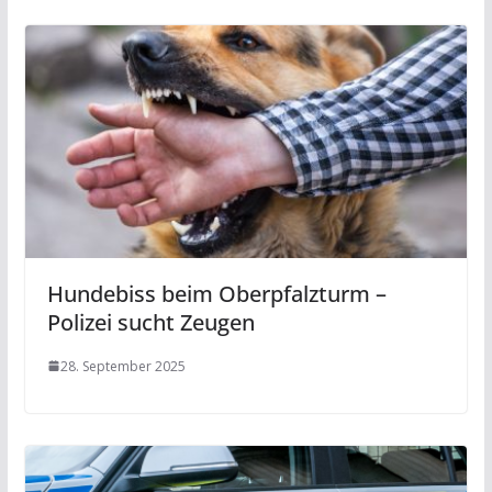
Hundebiss beim Oberpfalzturm –
Polizei sucht Zeugen
28. September 2025