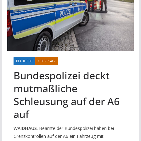
BLAULICHT
OBERPFALZ
Bundespolizei deckt
mutmaßliche
Schleusung auf der A6
auf
WAIDHAUS
. Beamte der Bundespolizei haben bei
Grenzkontrollen auf der A6 ein Fahrzeug mit