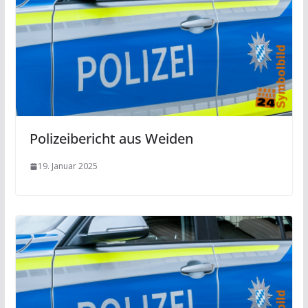
Polizeibericht aus Weiden
19. Januar 2025