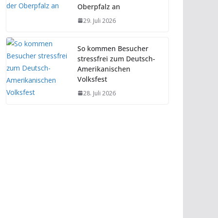
Oberpfalz an
29. Juli 2026
So kommen Besucher
stressfrei zum Deutsch-
Amerikanischen
Volksfest
28. Juli 2026