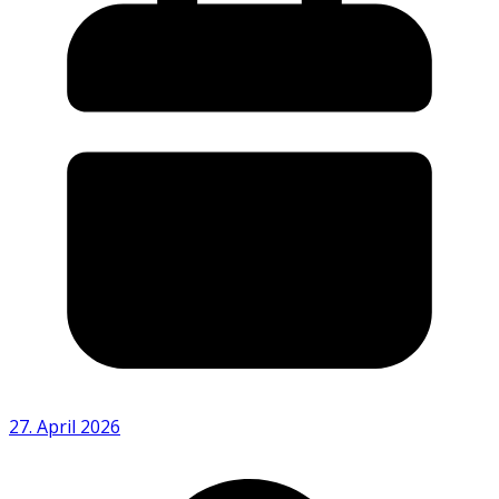
27. April 2026