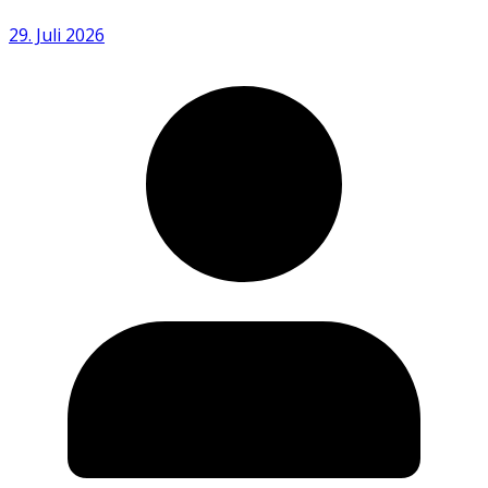
29. Juli 2026