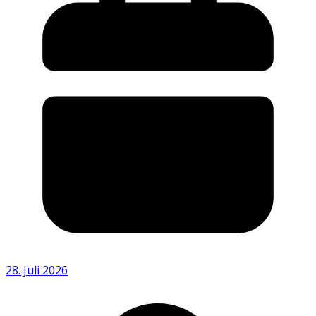
28. Juli 2026