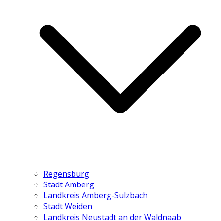
Regensburg
Stadt Amberg
Landkreis Amberg-Sulzbach
Stadt Weiden
Landkreis Neustadt an der Waldnaab