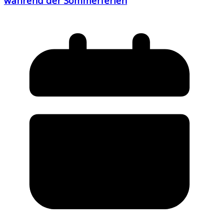
während der Sommerferien