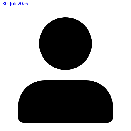
30. Juli 2026