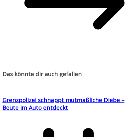
Das könnte dir auch gefallen
Grenzpolizei schnappt mutmaßliche Diebe –
Beute im Auto entdeckt