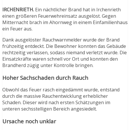
IRCHENRIETH.
Ein nächtlicher Brand hat in Irchenrieth
einen größeren Feuerwehreinsatz ausgelöst. Gegen
Mitternacht brach im Ahornweg in einem Einfamilienhaus
ein Feuer aus.
Dank ausgelöster Rauchwarnmelder wurde der Brand
frühzeitig entdeckt. Die Bewohner konnten das Gebäude
rechtzeitig verlassen, sodass niemand verletzt wurde. Die
Einsatzkräfte waren schnell vor Ort und konnten den
Brandherd zügig unter Kontrolle bringen.
Hoher Sachschaden durch Rauch
Obwohl das Feuer rasch eingedämmt wurde, entstand
durch die massive Rauchentwicklung erheblicher
Schaden. Dieser wird nach ersten Schätzungen im
unteren sechsstelligen Bereich angesiedelt.
Ursache noch unklar