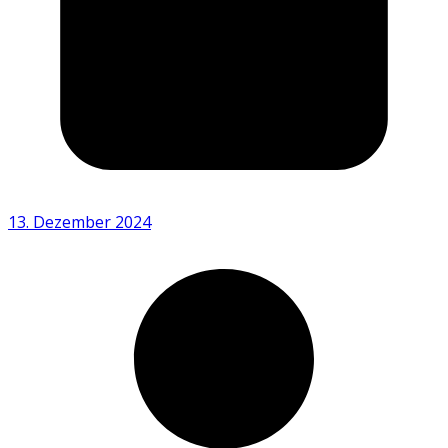
13. Dezember 2024