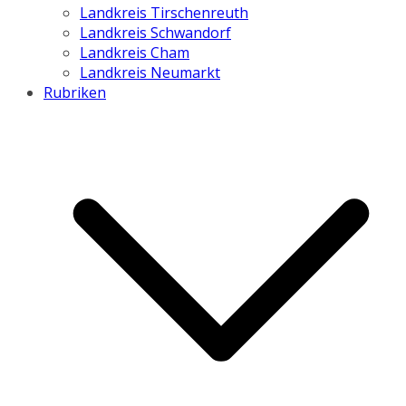
Landkreis Tirschenreuth
Landkreis Schwandorf
Landkreis Cham
Landkreis Neumarkt
Rubriken