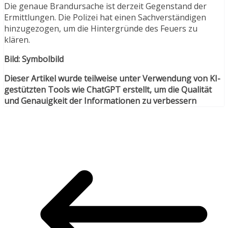
Die genaue Brandursache ist derzeit Gegenstand der
Ermittlungen. Die Polizei hat einen Sachverständigen
hinzugezogen, um die Hintergründe des Feuers zu
klären.
Bild: Symbolbild
Dieser Artikel wurde teilweise unter Verwendung von KI-
gestützten Tools wie ChatGPT erstellt, um die Qualität
und Genauigkeit der Informationen zu verbessern