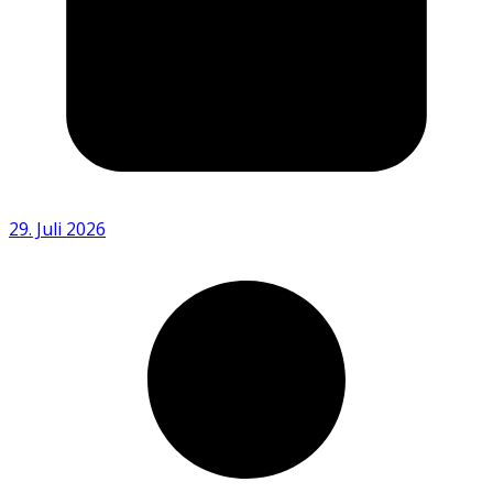
29. Juli 2026