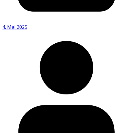
4. Mai 2025