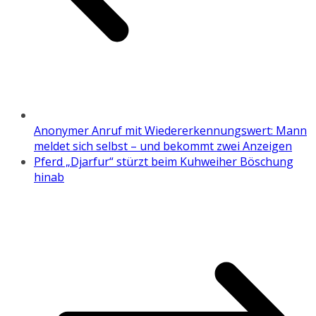
Anonymer Anruf mit Wiedererkennungswert: Mann
meldet sich selbst – und bekommt zwei Anzeigen
Pferd „Djarfur“ stürzt beim Kuhweiher Böschung
hinab