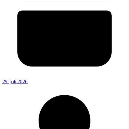
29. Juli 2026