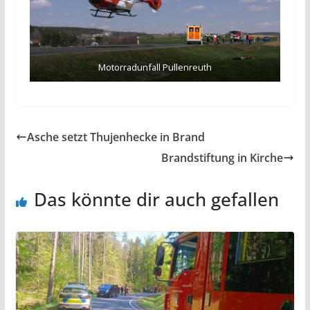
Motorradunfall Pullenreuth
Asche setzt Thujenhecke in Brand
Brandstiftung in Kirche
Das könnte dir auch gefallen