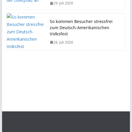
29. Juli 2026
So kommen Besucher stressfrei
zum Deutsch-Amerikanischen
Volksfest
28. Juli 2026