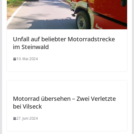
Unfall auf beliebter Motorradstrecke
im Steinwald
10. Mai 2024
Motorrad übersehen – Zwei Verletzte
bei Vilseck
27. Juni 2024