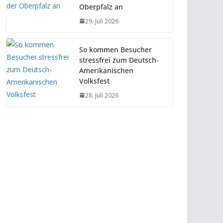
Oberpfalz an
29. Juli 2026
So kommen Besucher
stressfrei zum Deutsch-
Amerikanischen
Volksfest
28. Juli 2026