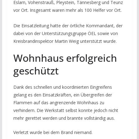
Eslarn, Vohenstrauß, Pleystein, Tännesberg und Teunz
vor Ort. Insgesamt waren mehr als 100 Helfer vor Ort.
Die Einsatzleitung hatte der örtliche Kommandant, der
dabei von der Unterstützungsgruppe ÖEL sowie von
Kreisbrandinspektor Martin Weig unterstützt wurde.
Wohnhaus erfolgreich
geschützt
Dank des schnellen und koordinierten Eingreifens
gelang es den Einsatzkräften, ein Übergreifen der
Flammen auf das angrenzende Wohnhaus zu
verhindern. Die Werkstatt selbst konnte jedoch nicht
mehr gerettet werden und brannte vollständig aus.
Verletzt wurde bei dem Brand niemand.