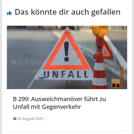
Das könnte dir auch gefallen
B 299: Ausweichmanöver führt zu
Unfall mit Gegenverkehr
26. August 2025