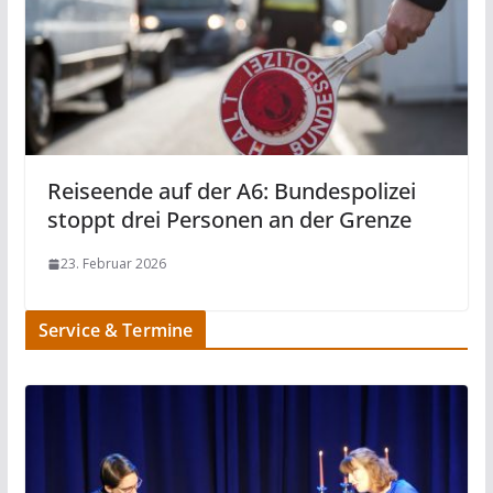
Reiseende auf der A6: Bundespolizei
stoppt drei Personen an der Grenze
23. Februar 2026
Service & Termine