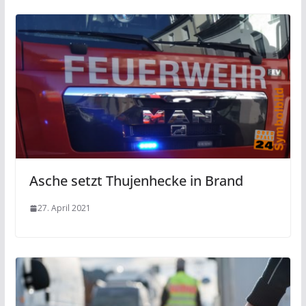
Asche setzt Thujenhecke in Brand
27. April 2021