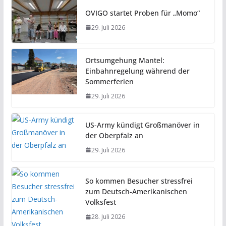
OVIGO startet Proben für „Momo“
29. Juli 2026
Ortsumgehung Mantel:
Einbahnregelung während der
Sommerferien
29. Juli 2026
US-Army kündigt Großmanöver in
der Oberpfalz an
29. Juli 2026
So kommen Besucher stressfrei
zum Deutsch-Amerikanischen
Volksfest
28. Juli 2026