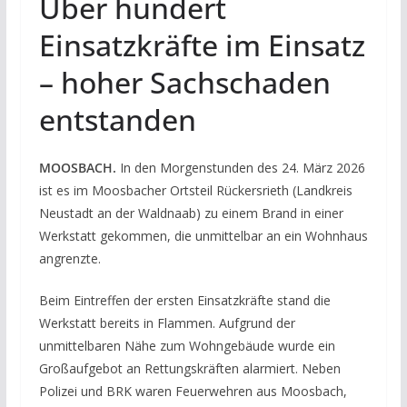
Über hundert
Einsatzkräfte im Einsatz
– hoher Sachschaden
entstanden
MOOSBACH.
In den Morgenstunden des 24. März 2026
ist es im Moosbacher Ortsteil Rückersrieth (Landkreis
Neustadt an der Waldnaab) zu einem Brand in einer
Werkstatt gekommen, die unmittelbar an ein Wohnhaus
angrenzte.
Beim Eintreffen der ersten Einsatzkräfte stand die
Werkstatt bereits in Flammen. Aufgrund der
unmittelbaren Nähe zum Wohngebäude wurde ein
Großaufgebot an Rettungskräften alarmiert. Neben
Polizei und BRK waren Feuerwehren aus Moosbach,