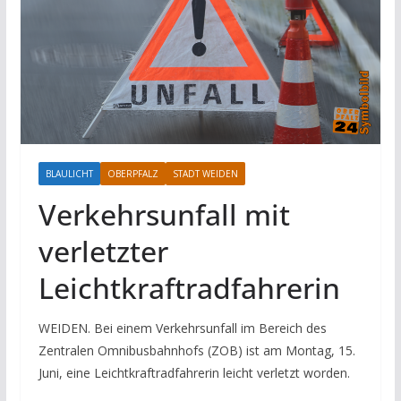
BLAULICHT
OBERPFALZ
STADT WEIDEN
Verkehrsunfall mit
verletzter
Leichtkraftradfahrerin
WEIDEN. Bei einem Verkehrsunfall im Bereich des
Zentralen Omnibusbahnhofs (ZOB) ist am Montag, 15.
Juni, eine Leichtkraftradfahrerin leicht verletzt worden.