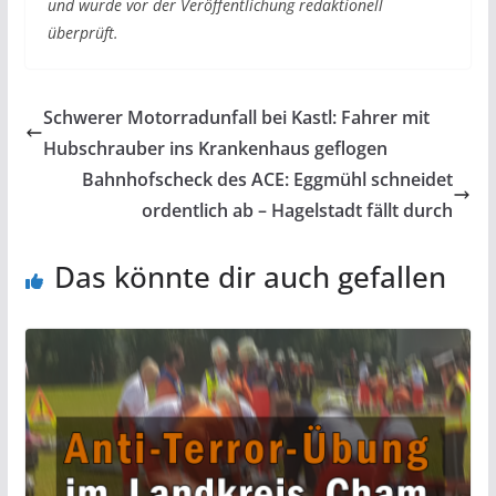
und wurde vor der Veröffentlichung redaktionell
überprüft.
Schwerer Motorradunfall bei Kastl: Fahrer mit
Hubschrauber ins Krankenhaus geflogen
Bahnhofscheck des ACE: Eggmühl schneidet
ordentlich ab – Hagelstadt fällt durch
Das könnte dir auch gefallen