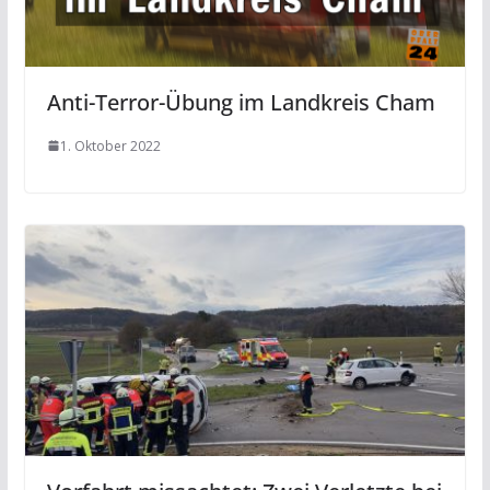
Anti-Terror-Übung im Landkreis Cham
1. Oktober 2022