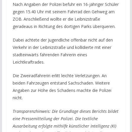
Nach Angaben der Polizei befuhr ein 16-jähriger Schüler
gegen 15.40 Uhr mit seinem Fahrrad den Gehweg am
ZOB. Anschließend wollte er die Leibnizstraße
geradeaus in Richtung des dortigen Parks überqueren.
Dabei achtete der Jugendliche offenbar nicht auf den
Verkehr in der Leibnizstraße und kollidierte mit einer
stadteinwärts fahrenden Fahrerin eines
Leichtkraftrades.
Die Zweiradfahrerin erlitt leichte Verletzungen. An
beiden Fahrzeugen entstand Sachschaden. Weitere
Angaben zur Höhe des Schadens machte die Polizei
nicht.
Transparenzhinweis: Die Grundlage dieses Berichts bildet
eine Pressemitteilung der Polizei. Die textliche
Ausarbeitung erfolgte mithilfe künstlicher Intelligenz (KI)