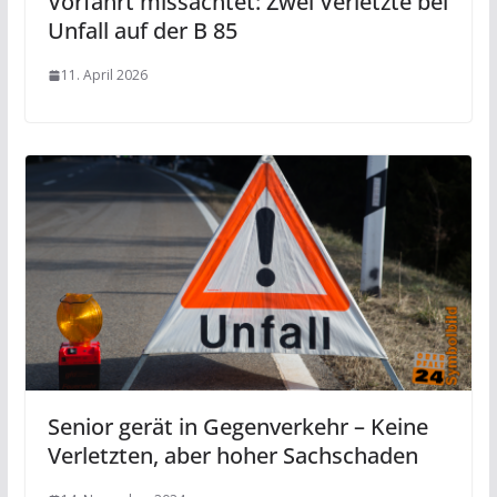
Vorfahrt missachtet: Zwei Verletzte bei
Unfall auf der B 85
11. April 2026
Senior gerät in Gegenverkehr – Keine
Verletzten, aber hoher Sachschaden