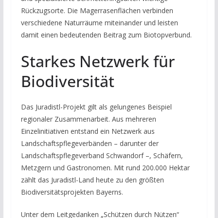
Rückzugsorte. Die Magerrasenflächen verbinden
verschiedene Naturräume miteinander und leisten
damit einen bedeutenden Beitrag zum Biotopverbund.
Starkes Netzwerk für
Biodiversität
Das Juradistl-Projekt gilt als gelungenes Beispiel
regionaler Zusammenarbeit. Aus mehreren
Einzelinitiativen entstand ein Netzwerk aus
Landschaftspflegeverbänden – darunter der
Landschaftspflegeverband Schwandorf –, Schäfern,
Metzgern und Gastronomen. Mit rund 200.000 Hektar
zählt das Juradistl-Land heute zu den größten
Biodiversitätsprojekten Bayerns.
Unter dem Leitgedanken „Schützen durch Nützen“