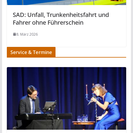
SAD: Unfall, Trunkenheitsfahrt und
Fahrer ohne Führerschein
8. März 2026
Service & Termine