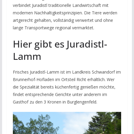
verbindet Juradistl traditionelle Landwirtschaft mit
modernen Nachhaltigkeitsprinzipien. Die Tiere werden
artgerecht gehalten, vollständig verwertet und ohne
lange Transportwege regional vermarktet.
Hier gibt es Juradistl-
Lamm
Frisches Juradistl-Lamm ist im Landkreis Schwandorf im
Brunnerhof-Hofladen im Ortsteil Richt erhältlich. Wer
die Spezialität bereits küchenfertig genießen möchte,
findet entsprechende Gerichte unter anderem im
Gasthof zu den 3 Kronen in Burglengenfeld.