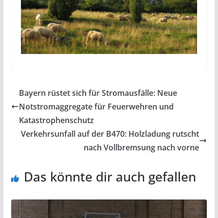
Bayern rüstet sich für Stromausfälle: Neue
Notstromaggregate für Feuerwehren und
Katastrophenschutz
Verkehrsunfall auf der B470: Holzladung rutscht
nach Vollbremsung nach vorne
Das könnte dir auch gefallen