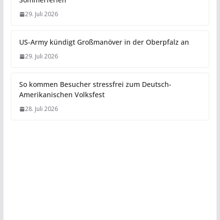
29. Juli 2026
US-Army kündigt Großmanöver in der Oberpfalz an
29. Juli 2026
So kommen Besucher stressfrei zum Deutsch-
Amerikanischen Volksfest
28. Juli 2026