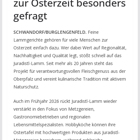
zur Osterzeit besonders
gefragt
SCHWANDORF/BURGLENGENFELD.
Feine
Lammgerichte gehören für viele Menschen zur
Osterzeit einfach dazu. Wer dabei Wert auf Regionalität,
Nachhaltigkeit und Qualität legt, stößt schnell auf das
Juradistl-Lamm. Seit mehr als 20 Jahren steht das
Projekt für verantwortungsvollen Fleischgenuss aus der
Oberpfalz und vereint kulinarische Tradition mit aktivem
Naturschutz.
Auch im Frühjahr 2026 rückt Juradistl-Lamm wieder
verstärkt in den Fokus von Metzgereien,
Gastronomiebetrieben und regionalen
Lebensmittelspezialisten. Hobbyköche können ihre
Ostertafel mit hochwertigen Produkten aus Juradistl-