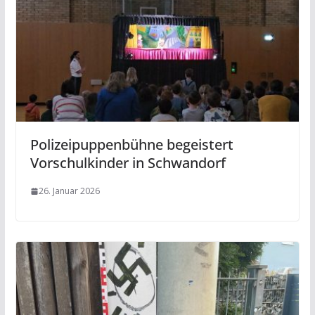
Polizeipuppenbühne begeistert
Vorschulkinder in Schwandorf
26. Januar 2026