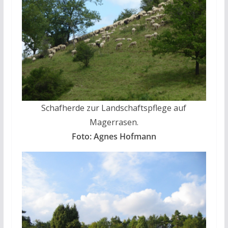
Schafherde zur Landschaftspflege auf
Magerrasen.
Foto: Agnes Hofmann