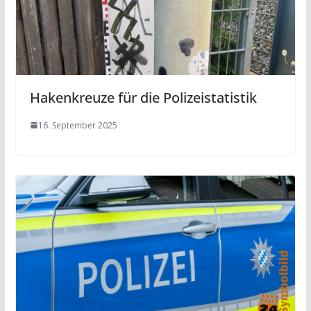
Hakenkreuze für die Polizeistatistik
16. September 2025