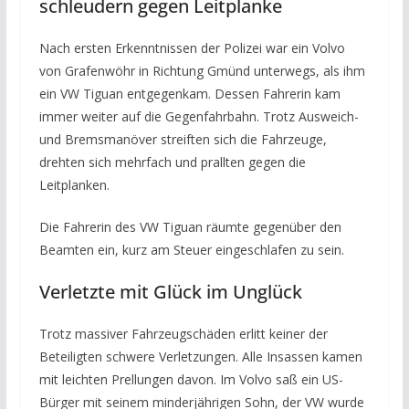
schleudern gegen Leitplanke
Nach ersten Erkenntnissen der Polizei war ein Volvo
von Grafenwöhr in Richtung Gmünd unterwegs, als ihm
ein VW Tiguan entgegenkam. Dessen Fahrerin kam
immer weiter auf die Gegenfahrbahn. Trotz Ausweich-
und Bremsmanöver streiften sich die Fahrzeuge,
drehten sich mehrfach und prallten gegen die
Leitplanken.
Die Fahrerin des VW Tiguan räumte gegenüber den
Beamten ein, kurz am Steuer eingeschlafen zu sein.
Verletzte mit Glück im Unglück
Trotz massiver Fahrzeugschäden erlitt keiner der
Beteiligten schwere Verletzungen. Alle Insassen kamen
mit leichten Prellungen davon. Im Volvo saß ein US-
Bürger mit seinem minderjährigen Sohn, der VW wurde