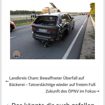
Landkreis Cham: Bewaffneter Überfall auf
Bäckerei – Tatverdächtige wieder auf freiem Fuß
Zukunft des ÖPNV im Fokus