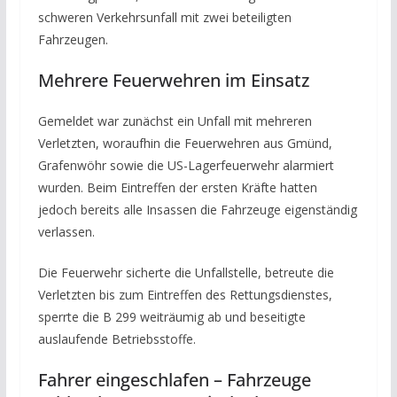
schweren Verkehrsunfall mit zwei beteiligten
Fahrzeugen.
Mehrere Feuerwehren im Einsatz
Gemeldet war zunächst ein Unfall mit mehreren
Verletzten, woraufhin die Feuerwehren aus Gmünd,
Grafenwöhr sowie die US-Lagerfeuerwehr alarmiert
wurden. Beim Eintreffen der ersten Kräfte hatten
jedoch bereits alle Insassen die Fahrzeuge eigenständig
verlassen.
Die Feuerwehr sicherte die Unfallstelle, betreute die
Verletzten bis zum Eintreffen des Rettungsdienstes,
sperrte die B 299 weiträumig ab und beseitigte
auslaufende Betriebsstoffe.
Fahrer eingeschlafen – Fahrzeuge