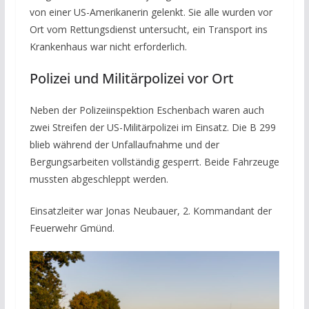
von einer US-Amerikanerin gelenkt. Sie alle wurden vor
Ort vom Rettungsdienst untersucht, ein Transport ins
Krankenhaus war nicht erforderlich.
Polizei und Militärpolizei vor Ort
Neben der Polizeiinspektion Eschenbach waren auch
zwei Streifen der US-Militärpolizei im Einsatz. Die B 299
blieb während der Unfallaufnahme und der
Bergungsarbeiten vollständig gesperrt. Beide Fahrzeuge
mussten abgeschleppt werden.
Einsatzleiter war Jonas Neubauer, 2. Kommandant der
Feuerwehr Gmünd.