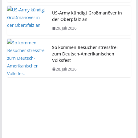
US-Army kündigt Großmanöver in
der Oberpfalz an
29. Juli 2026
So kommen Besucher stressfrei
zum Deutsch-Amerikanischen
Volksfest
28. Juli 2026