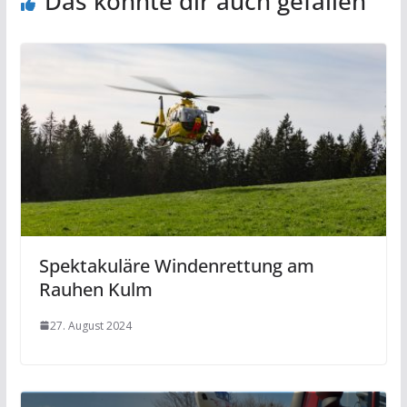
Das könnte dir auch gefallen
Spektakuläre Windenrettung am
Rauhen Kulm
27. August 2024