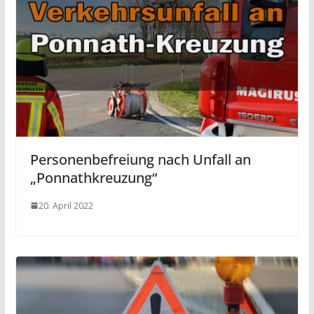
Personenbefreiung nach Unfall an
„Ponnathkreuzung“
20. April 2022