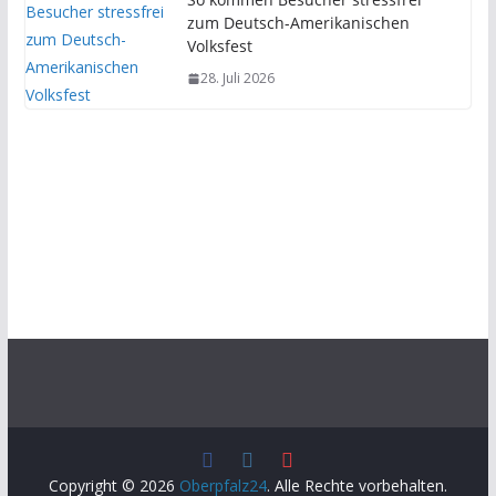
zum Deutsch-Amerikanischen
Volksfest
28. Juli 2026
Copyright © 2026
Oberpfalz24
. Alle Rechte vorbehalten.