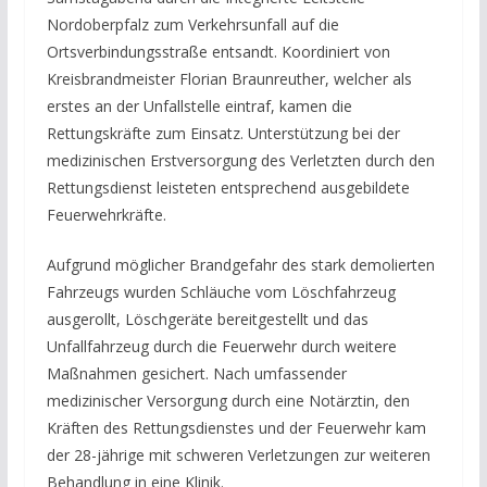
Nordoberpfalz zum Verkehrsunfall auf die
Ortsverbindungsstraße entsandt. Koordiniert von
Kreisbrandmeister Florian Braunreuther, welcher als
erstes an der Unfallstelle eintraf, kamen die
Rettungskräfte zum Einsatz. Unterstützung bei der
medizinischen Erstversorgung des Verletzten durch den
Rettungsdienst leisteten entsprechend ausgebildete
Feuerwehrkräfte.
Aufgrund möglicher Brandgefahr des stark demolierten
Fahrzeugs wurden Schläuche vom Löschfahrzeug
ausgerollt, Löschgeräte bereitgestellt und das
Unfallfahrzeug durch die Feuerwehr durch weitere
Maßnahmen gesichert. Nach umfassender
medizinischer Versorgung durch eine Notärztin, den
Kräften des Rettungsdienstes und der Feuerwehr kam
der 28-jährige mit schweren Verletzungen zur weiteren
Behandlung in eine Klinik.