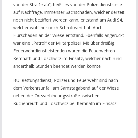
von der Straße ab“, heißt es von der Polizeidienststelle
auf Nachfrage. Immenser Sachschaden, welcher derzeit
noch nicht beziffert werden kann, entstand am Audi S4,
welcher wohl nur noch Schrottwert hat. Auch
Flurschaden an der Wiese entstand. Ebenfalls angerückt
war eine „Patrol“ der Militärpolizei. Mit über dreißig
Feuerwehrdienstleistenden waren die Feuerwehren
Kemnath und Löschwitz im Einsatz, welcher nach rund
anderthalb Stunden beendet werden konnte.
BU: Rettungsdienst, Polizei und Feuerwehr sind nach
dem Verkehrsunfall am Samstagabend auf der Wiese
neben der Ortsverbindungsstraße zwischen
Kuchenreuth und Löschwitz bei Kemnath im Einsatz.