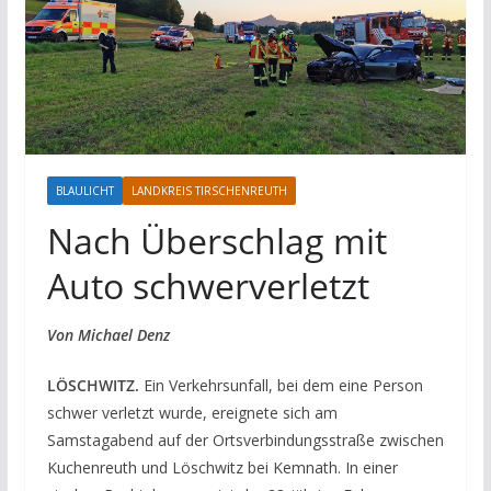
BLAULICHT
LANDKREIS TIRSCHENREUTH
Nach Überschlag mit
Auto schwerverletzt
Von Michael Denz
LÖSCHWITZ.
Ein Verkehrsunfall, bei dem eine Person
schwer verletzt wurde, ereignete sich am
Samstagabend auf der Ortsverbindungsstraße zwischen
Kuchenreuth und Löschwitz bei Kemnath. In einer