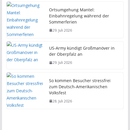
Ortsumgehung Mantel:
Einbahnregelung während der
Sommerferien
29. Juli 2026
US-Army kündigt Großmanöver in
der Oberpfalz an
29. Juli 2026
So kommen Besucher stressfrei
zum Deutsch-Amerikanischen
Volksfest
28. Juli 2026