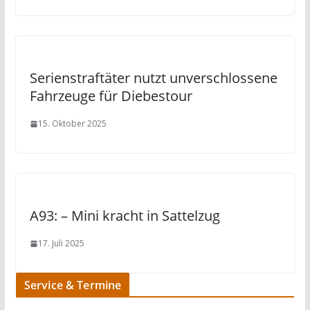
Serienstraftäter nutzt unverschlossene
Fahrzeuge für Diebestour
15. Oktober 2025
A93: – Mini kracht in Sattelzug
17. Juli 2025
Service & Termine