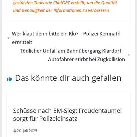
gestützten Tools wie ChatGPT erstellt, um die Qualität
und Genauigkeit der Informationen zu verbessern
Wer klaut denn bitte ein Klo? – Polizei Kemnath
ermittelt
Tödlicher Unfall am Bahnübergang Klardorf –
Autofahrer stirbt bei Zugkollision
Das könnte dir auch gefallen
Schüsse nach EM-Sieg: Freudentaumel
sorgt für Polizeieinsatz
20. Juli 2025