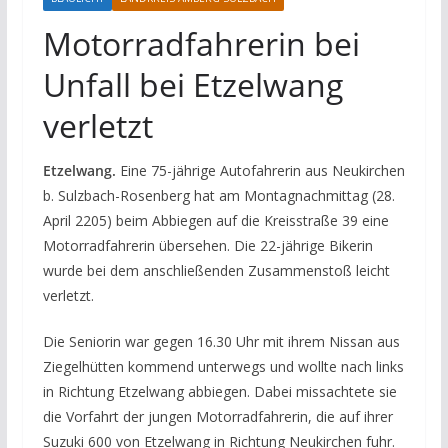
Motorradfahrerin bei
Unfall bei Etzelwang
verletzt
Etzelwang.
Eine 75-jährige Autofahrerin aus Neukirchen
b. Sulzbach-Rosenberg hat am Montagnachmittag (28.
April 2205) beim Abbiegen auf die Kreisstraße 39 eine
Motorradfahrerin übersehen. Die 22-jährige Bikerin
wurde bei dem anschließenden Zusammenstoß leicht
verletzt.
Die Seniorin war gegen 16.30 Uhr mit ihrem Nissan aus
Ziegelhütten kommend unterwegs und wollte nach links
in Richtung Etzelwang abbiegen. Dabei missachtete sie
die Vorfahrt der jungen Motorradfahrerin, die auf ihrer
Suzuki 600 von Etzelwang in Richtung Neukirchen fuhr.