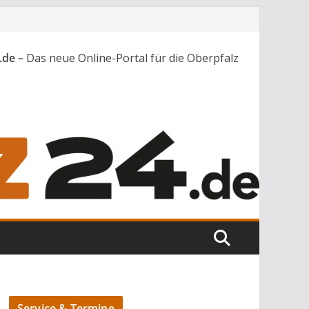
.de –
Das neue Online-Portal für die Oberpfalz
Service & Termine