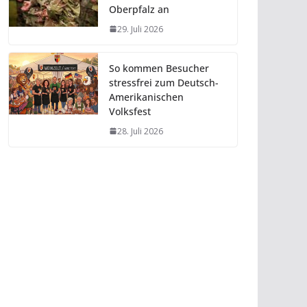
Oberpfalz an
29. Juli 2026
So kommen Besucher
stressfrei zum Deutsch-
Amerikanischen
Volksfest
28. Juli 2026