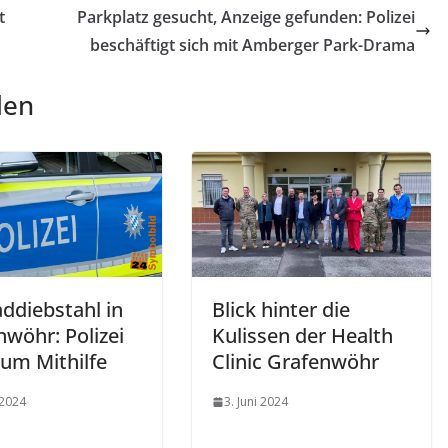
t
Parkplatz gesucht, Anzeige gefunden: Polizei
beschäftigt sich mit Amberger Park-Drama
len
ddiebstahl in
Blick hinter die
nwöhr: Polizei
Kulissen der Health
 um Mithilfe
Clinic Grafenwöhr
 2024
3. Juni 2024