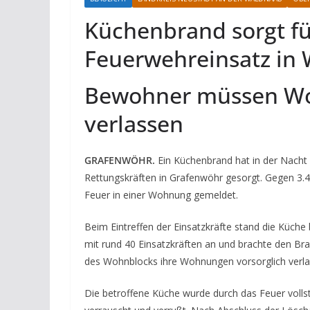
Küchenbrand sorgt fü
Feuerwehreinsatz in
Bewohner müssen Wo
verlassen
GRAFENWÖHR.
Ein Küchenbrand hat in der Nacht
Rettungskräften in Grafenwöhr gesorgt. Gegen 3.4
Feuer in einer Wohnung gemeldet.
Beim Eintreffen der Einsatzkräfte stand die Küche 
mit rund 40 Einsatzkräften an und brachte den Br
des Wohnblocks ihre Wohnungen vorsorglich verla
Die betroffene Küche wurde durch das Feuer voll