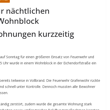
r nächtlichen
 Wohnblock
hnungen kurzzeitig
 auf Sonntag für einen größeren Einsatz von Feuerwehr und
5 Uhr wurde in einem Wohnblock in der Eichendorfstraße ein
bereits teilweise in Vollbrand. Die Feuerwehr Grafenwöhr rückte
and schnell unter Kontrolle. Dennoch mussten alle Bewohner
ssen.
ständig zerstört, zudem wurde die gesamte Wohnung stark