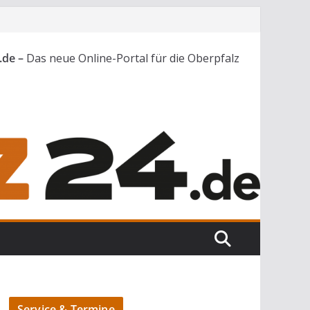
.de –
Das neue Online-Portal für die Oberpfalz
Service & Termine