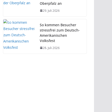
Oberpfalz an
29. Juli 2026
So kommen Besucher
stressfrei zum Deutsch-
Amerikanischen
Volksfest
28. Juli 2026