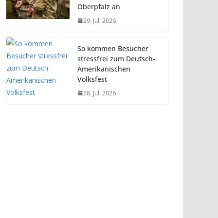
Oberpfalz an
29. Juli 2026
So kommen Besucher
stressfrei zum Deutsch-
Amerikanischen
Volksfest
28. Juli 2026