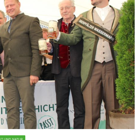
LT UND NATUR