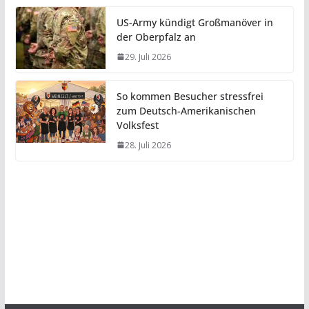
US-Army kündigt Großmanöver in
der Oberpfalz an
29. Juli 2026
So kommen Besucher stressfrei
zum Deutsch-Amerikanischen
Volksfest
28. Juli 2026