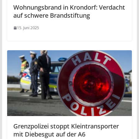
Wohnungsbrand in Krondorf: Verdacht
auf schwere Brandstiftung
15. Juni 2025
Grenzpolizei stoppt Kleintransporter
mit Diebesgut auf der A6