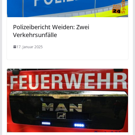
Polizeibericht Weiden: Zwei
Verkehrsunfälle
17. Januar 2025