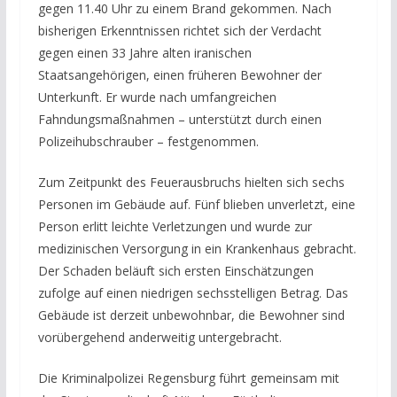
gegen 11.40 Uhr zu einem Brand gekommen. Nach
bisherigen Erkenntnissen richtet sich der Verdacht
gegen einen 33 Jahre alten iranischen
Staatsangehörigen, einen früheren Bewohner der
Unterkunft. Er wurde nach umfangreichen
Fahndungsmaßnahmen – unterstützt durch einen
Polizeihubschrauber – festgenommen.
Zum Zeitpunkt des Feuerausbruchs hielten sich sechs
Personen im Gebäude auf. Fünf blieben unverletzt, eine
Person erlitt leichte Verletzungen und wurde zur
medizinischen Versorgung in ein Krankenhaus gebracht.
Der Schaden beläuft sich ersten Einschätzungen
zufolge auf einen niedrigen sechsstelligen Betrag. Das
Gebäude ist derzeit unbewohnbar, die Bewohner sind
vorübergehend anderweitig untergebracht.
Die Kriminalpolizei Regensburg führt gemeinsam mit