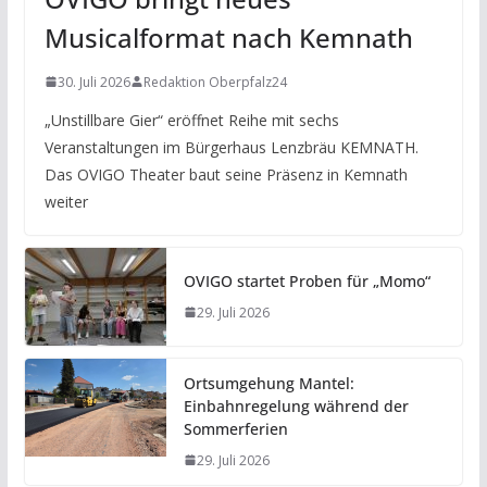
Musicalformat nach Kemnath
30. Juli 2026
Redaktion Oberpfalz24
„Unstillbare Gier“ eröffnet Reihe mit sechs
Veranstaltungen im Bürgerhaus Lenzbräu KEMNATH.
Das OVIGO Theater baut seine Präsenz in Kemnath
weiter
OVIGO startet Proben für „Momo“
29. Juli 2026
Ortsumgehung Mantel:
Einbahnregelung während der
Sommerferien
29. Juli 2026