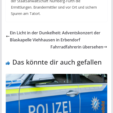
der Staatsanwaltschaft Nürnberg-Fürth die
Ermittlungen. Brandermittler sind vor Ort und sichern
Spuren am Tatort.
Ein Licht in der Dunkelheit: Adventskonzert der
Blaskapelle Viehhausen in Erbendorf
Fahrradfahrerin übersehen
Das könnte dir auch gefallen