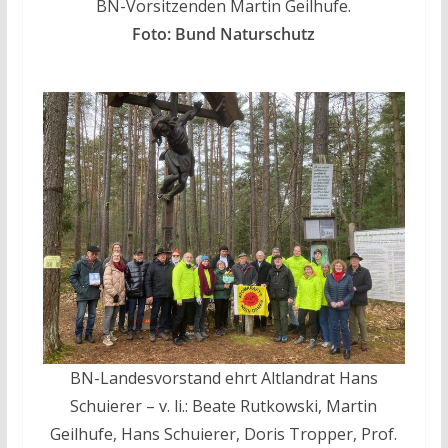
BN-Vorsitzenden Martin Geilhufe.
Foto: Bund Naturschutz
BN-Landesvorstand ehrt Altlandrat Hans
Schuierer – v. li.: Beate Rutkowski, Martin
Geilhufe, Hans Schuierer, Doris Tropper, Prof.