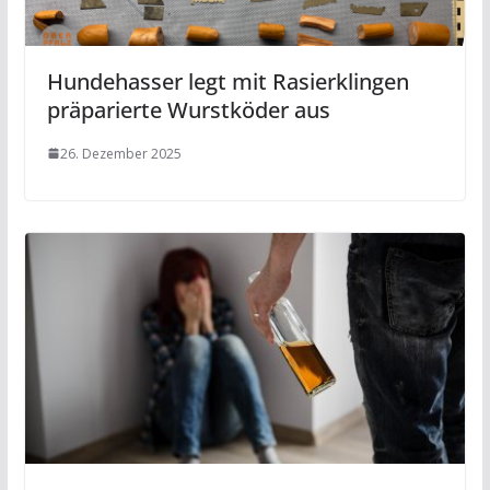
Hundehasser legt mit Rasierklingen
präparierte Wurstköder aus
26. Dezember 2025