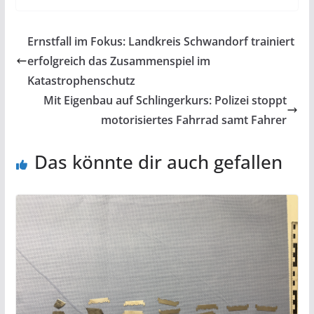
Ernstfall im Fokus: Landkreis Schwandorf trainiert
erfolgreich das Zusammenspiel im
Katastrophenschutz
Mit Eigenbau auf Schlingerkurs: Polizei stoppt
motorisiertes Fahrrad samt Fahrer
Das könnte dir auch gefallen