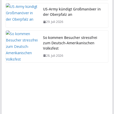
US-Army kündigt Großmanöver in
der Oberpfalz an
29. Juli 2026
So kommen Besucher stressfrei
zum Deutsch-Amerikanischen
Volksfest
28. Juli 2026