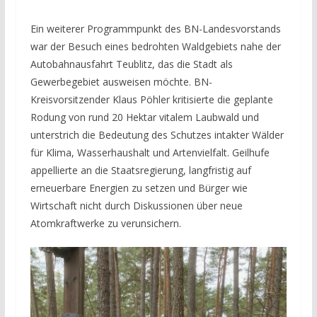
Ein weiterer Programmpunkt des BN-Landesvorstands
war der Besuch eines bedrohten Waldgebiets nahe der
Autobahnausfahrt Teublitz, das die Stadt als
Gewerbegebiet ausweisen möchte. BN-
Kreisvorsitzender Klaus Pöhler kritisierte die geplante
Rodung von rund 20 Hektar vitalem Laubwald und
unterstrich die Bedeutung des Schutzes intakter Wälder
für Klima, Wasserhaushalt und Artenvielfalt. Geilhufe
appellierte an die Staatsregierung, langfristig auf
erneuerbare Energien zu setzen und Bürger wie
Wirtschaft nicht durch Diskussionen über neue
Atomkraftwerke zu verunsichern.