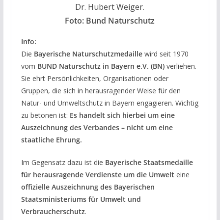
Dr. Hubert Weiger.
Foto: Bund Naturschutz
Info:
Die
Bayerische Naturschutzmedaille
wird seit 1970
vom
BUND Naturschutz in Bayern e.V. (BN)
verliehen.
Sie ehrt Persönlichkeiten, Organisationen oder
Gruppen, die sich in herausragender Weise für den
Natur- und Umweltschutz in Bayern engagieren. Wichtig
zu betonen ist:
Es handelt sich hierbei um eine
Auszeichnung des Verbandes – nicht um eine
staatliche Ehrung.
Im Gegensatz dazu ist die
Bayerische Staatsmedaille
für herausragende Verdienste um die Umwelt
eine
offizielle Auszeichnung des Bayerischen
Staatsministeriums für Umwelt und
Verbraucherschutz
.