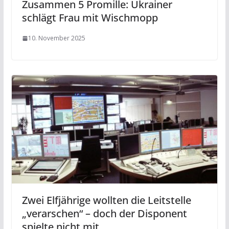
Zusammen 5 Promille: Ukrainer
schlägt Frau mit Wischmopp
10. November 2025
Zwei Elfjährige wollten die Leitstelle
„verarschen“ – doch der Disponent
spielte nicht mit