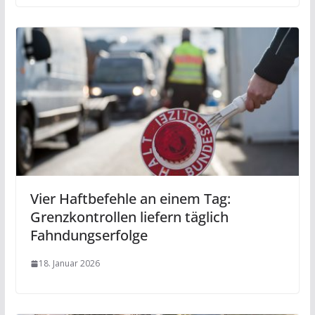
Vier Haftbefehle an einem Tag:
Grenzkontrollen liefern täglich
Fahndungserfolge
18. Januar 2026