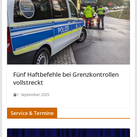
Fünf Haftbefehle bei Grenzkontrollen
vollstreckt
1. September 2025
Service & Termine