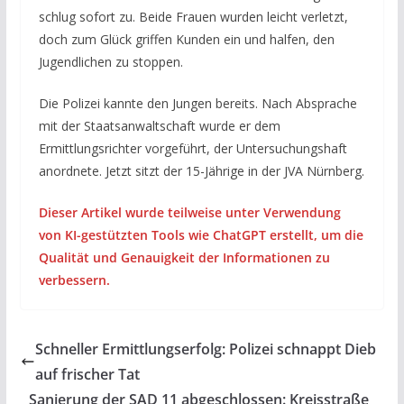
schlug sofort zu. Beide Frauen wurden leicht verletzt,
doch zum Glück griffen Kunden ein und halfen, den
Jugendlichen zu stoppen.
Die Polizei kannte den Jungen bereits. Nach Absprache
mit der Staatsanwaltschaft wurde er dem
Ermittlungsrichter vorgeführt, der Untersuchungshaft
anordnete. Jetzt sitzt der 15-Jährige in der JVA Nürnberg.
Dieser Artikel wurde teilweise unter Verwendung
von KI-gestützten Tools wie ChatGPT erstellt, um die
Qualität und Genauigkeit der Informationen zu
verbessern.
Schneller Ermittlungserfolg: Polizei schnappt Dieb
auf frischer Tat
Sanierung der SAD 11 abgeschlossen: Kreisstraße