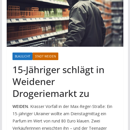
BLAULICHT
STADT WEIDEN
15-Jähriger schlägt in
Weidener
Drogeriemarkt zu
WEIDEN
. Krasser Vorfall in der Max-Reger-Straße: Ein
15-jähriger Ukrainer wollte am Dienstagmittag ein
Parfum im Wert von rund 80 Euro klauen. Zwei
Verkäuferinnen erwischten ihn – und der Teenager