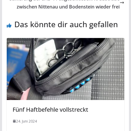
zwischen Nittenau und Bodenstein wieder frei
Das könnte dir auch gefallen
Fünf Haftbefehle vollstreckt
24. Juni 2024